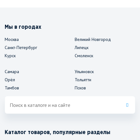
Мы в городах
Москва
Великий Новгород
Санкт-Петербург
Липецк
Курск
Смоленск
Самара
Ульяновск
Орёл
Тольятти
Тамбов
Псков
Каталог товаров, популярные разделы