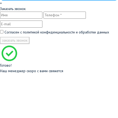
×
Заказать звонок
Согласен с
политикой конфиденциальности и обработки данных
заказать звонок
Готово!
Наш менеджер скоро с вами свяжется