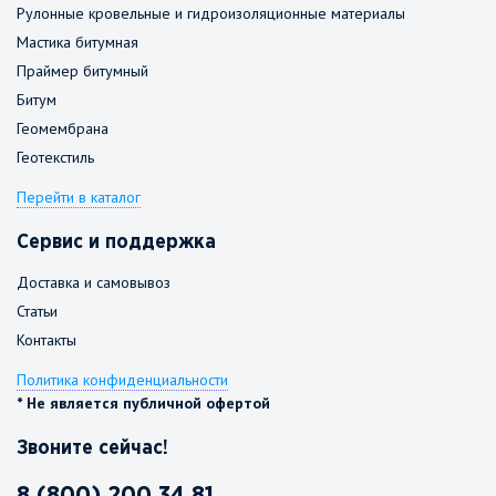
Рулонные кровельные и гидроизоляционные материалы
Мастика битумная
Праймер битумный
Битум
Геомембрана
Геотекстиль
Перейти в каталог
Сервис и поддержка
Доставка и самовывоз
Статьи
Контакты
Политика конфиденциальности
* Не является публичной офертой
Звоните сейчас!
8 (800) 200 34 81