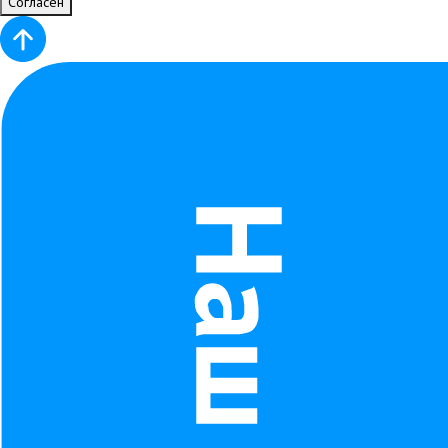
Согласен