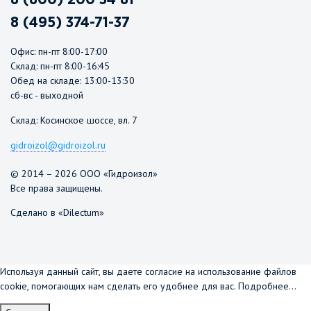
8 (495) 374-71-37
Офис: пн-пт 8:00-17:00
Склад: пн-пт 8:00-16:45
Обед на складе: 13:00-13:30
сб-вс - выходной
Склад: Косинское шоссе, вл. 7
gidroizol@gidroizol.ru
© 2014 – 2026 ООО «Гидроизол»
Все права защищены.
Сделано в «Dilectum»
Используя данный сайт, вы даете согласие на использование файлов
cookie, помогающих нам сделать его удобнее для вас.
Подробнее...