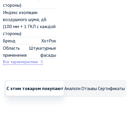
стороны)
Индекс изоляции
воздушного шума, дБ
(100 мм + 1 ГКЛ с каждой
стороны)
Бренд
ХотРок
Область
Штукатурные
применения
фасады
Все характеристики
С этим товаром покупают
Аналоги
Отзывы
Сертификаты