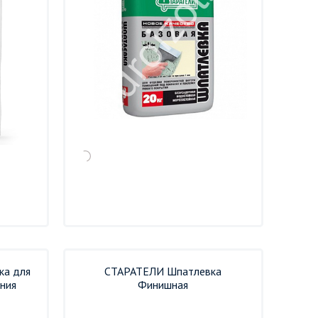
ка для
СТАРАТЕЛИ Шпатлевка
ения
Финишная