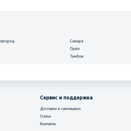
овгород
Самара
Орёл
Тамбов
Сервис и поддержка
Доставка и самовывоз
Статьи
Контакты