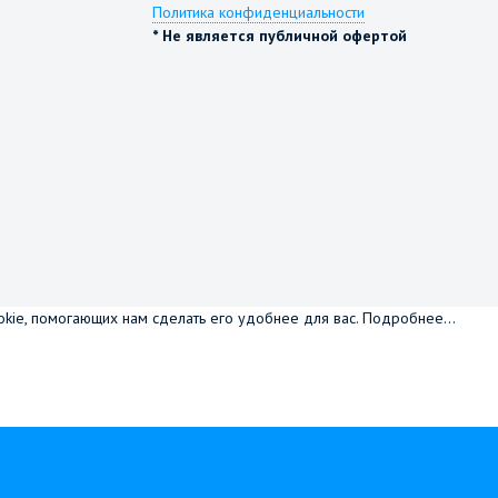
Политика конфиденциальности
* Не является публичной офертой
okie, помогающих нам сделать его удобнее для вас.
Подробнее...