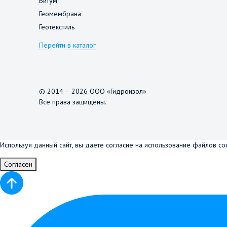
Битум
Геомембрана
Геотекстиль
Перейти в каталог
© 2014 – 2026 ООО «Гидроизол»
Все права защищены.
Используя данный сайт, вы даете согласие на использование файлов co
Согласен