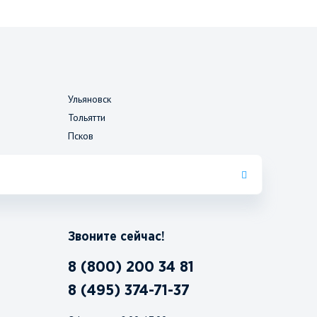
Ульяновск
Тольятти
Псков
Звоните сейчас!
8 (800) 200 34 81
8 (495) 374-71-37