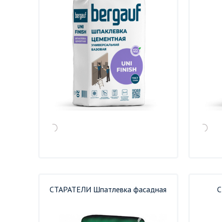
СТАРАТЕЛИ Шпатлевка фасадная
С