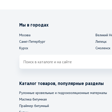
Мы в городах
Москва
Великий Н
Санкт-Петербург
Липецк
Курск
Смоленск
Каталог товаров, популярные разделы
Рулонные кровельные и гидроизоляционные материалы
Мастика битумная
Праймер битумный