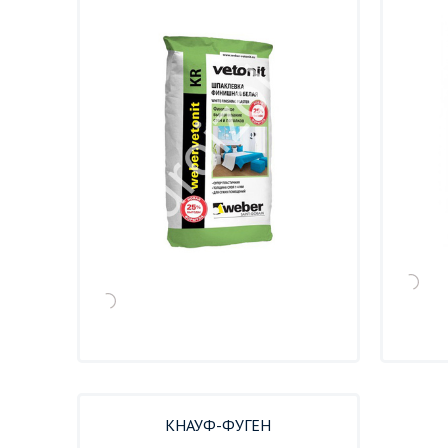
КНАУФ-ФУГЕН