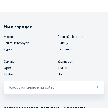
Мы в городах
Москва
Великий Новгород
Санкт-Петербург
Липецк
Курск
Смоленск
Самара
Ульяновск
Орёл
Тольятти
Тамбов
Псков