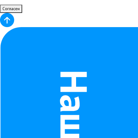
Согласен