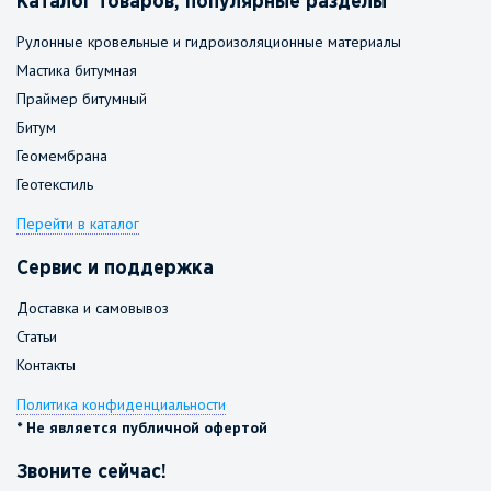
Каталог товаров, популярные разделы
Рулонные кровельные и гидроизоляционные материалы
Мастика битумная
Праймер битумный
Битум
Геомембрана
Геотекстиль
Перейти в каталог
Сервис и поддержка
Доставка и самовывоз
Статьи
Контакты
Политика конфиденциальности
* Не является публичной офертой
Звоните сейчас!