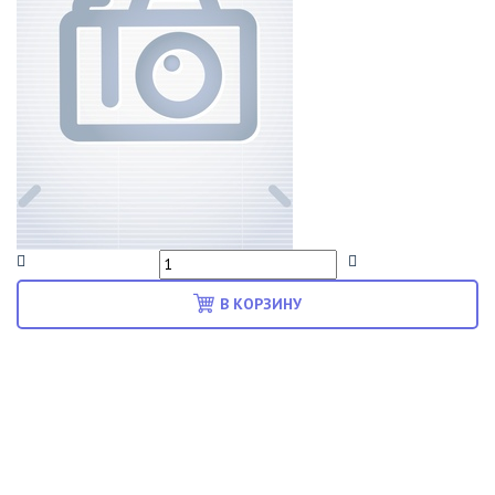
В КОРЗИНУ