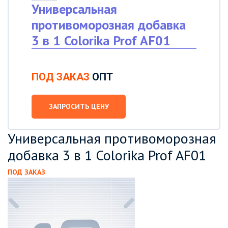
Универсальная
противоморозная добавка
3 в 1 Colorika Prof AF01
ПОД ЗАКАЗ
ОПТ
ЗАПРОСИТЬ ЦЕНУ
Универсальная противоморозная
добавка 3 в 1 Colorika Prof AF01
ПОД ЗАКАЗ