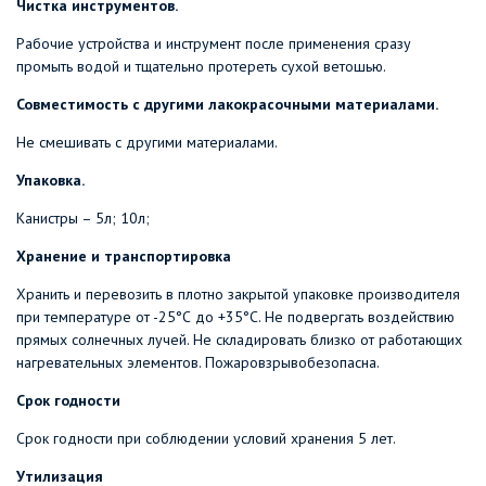
Чистка инструментов.
Рабочие устройства и инструмент после применения сразу
промыть водой и тщательно протереть сухой ветошью.
Совместимость с другими лакокрасочными материалами.
Не смешивать с другими материалами.
Упаковка.
Канистры – 5л; 10л;
Хранение и транспортировка
Хранить и перевозить в плотно закрытой упаковке производителя
при температуре от -25°С до +35°С. Не подвергать воздействию
прямых солнечных лучей. Не складировать близко от работающих
нагревательных элементов. Пожаровзрывобезопасна.
Срок годности
Срок годности при соблюдении условий хранения 5 лет.
Утилизация