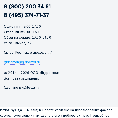
8 (800) 200 34 81
8 (495) 374-71-37
Офис: пн-пт 8:00-17:00
Склад: пн-пт 8:00-16:45
Обед на складе: 13:00-13:30
сб-вс - выходной
Склад: Косинское шоссе, вл. 7
gidroizol@gidroizol.ru
© 2014 – 2026 ООО «Гидроизол»
Все права защищены.
Сделано в «Dilectum»
Используя данный сайт, вы даете согласие на использование файлов
cookie, помогающих нам сделать его удобнее для вас.
Подробнее...