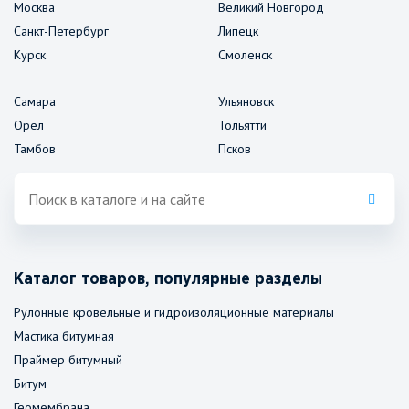
Москва
Великий Новгород
Санкт-Петербург
Липецк
Курск
Смоленск
Самара
Ульяновск
Орёл
Тольятти
Тамбов
Псков
Каталог товаров, популярные разделы
Рулонные кровельные и гидроизоляционные материалы
Мастика битумная
Праймер битумный
Битум
Геомембрана