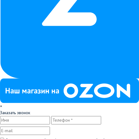
×
Заказать звонок