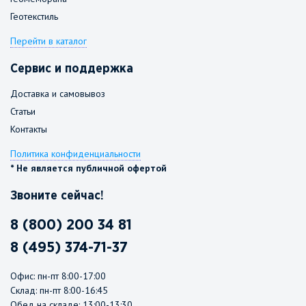
Геотекстиль
Перейти в каталог
Сервис и поддержка
Доставка и самовывоз
Статьи
Контакты
Политика конфиденциальности
* Не является публичной офертой
Звоните сейчас!
8 (800) 200 34 81
8 (495) 374-71-37
Офис: пн-пт 8:00-17:00
Склад: пн-пт 8:00-16:45
Обед на складе: 13:00-13:30