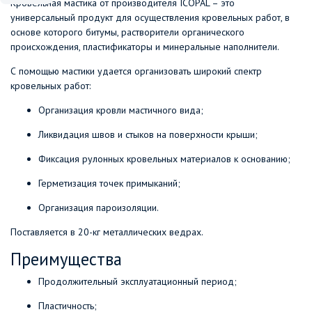
Кровельная мастика от производителя ICOPAL – это
универсальный продукт для осуществления кровельных работ, в
основе которого битумы, растворители органического
происхождения, пластификаторы и минеральные наполнители.
С помощью мастики удается организовать широкий спектр
кровельных работ:
Организация кровли мастичного вида;
Ликвидация швов и стыков на поверхности крыши;
Фиксация рулонных кровельных материалов к основанию;
Герметизация точек примыканий;
Организация пароизоляции.
Поставляется в 20-кг металлических ведрах.
Преимущества
Продолжительный эксплуатационный период;
Пластичность;