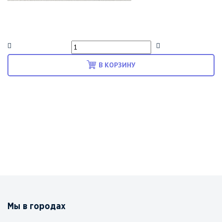
В КОРЗИНУ
Мы в городах