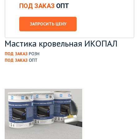
ПОД ЗАКАЗ
ОПТ
ЗАПРОСИТЬ ЦЕНУ
Мастика кровельная ИКОПАЛ
ПОД ЗАКАЗ
РОЗН
ПОД ЗАКАЗ
ОПТ