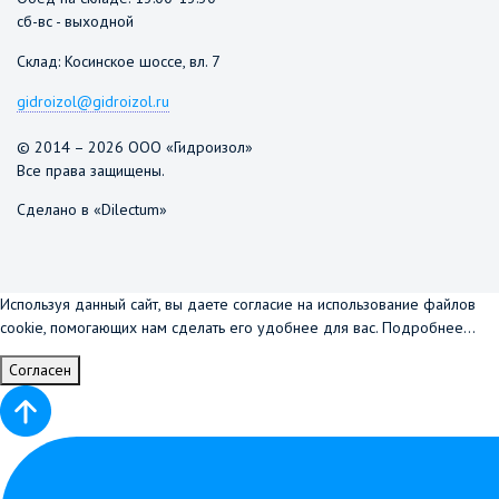
сб-вс - выходной
Склад: Косинское шоссе, вл. 7
gidroizol@gidroizol.ru
© 2014 – 2026 ООО «Гидроизол»
Все права защищены.
Сделано в «Dilectum»
Используя данный сайт, вы даете согласие на использование файлов
cookie, помогающих нам сделать его удобнее для вас.
Подробнее...
Согласен