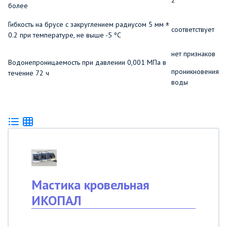
2
более
Гибкость на брусе с закруглением радиусом 5 мм ±
соответствует
0.2 при температуре, не выше -5 ºС
нет признаков
Водонепроницаемость при давлении 0,001 МПа в
проникновения
течение 72 ч
воды
Мастика кровельная
ИКОПАЛ