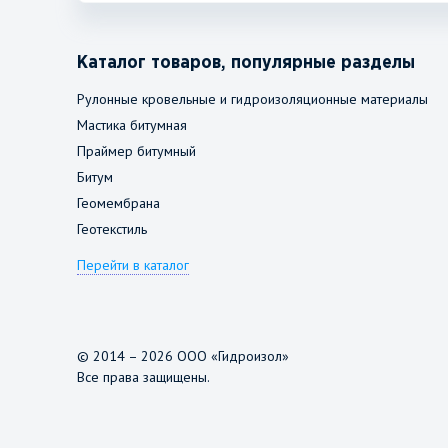
Каталог товаров, популярные разделы
Рулонные кровельные и гидроизоляционные материалы
Мастика битумная
Праймер битумный
Битум
Геомембрана
Геотекстиль
Перейти в каталог
© 2014 – 2026 ООО «Гидроизол»
Все права защищены.