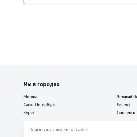
Мы в городах
Москва
Великий Н
Санкт-Петербург
Липецк
Курск
Смоленск