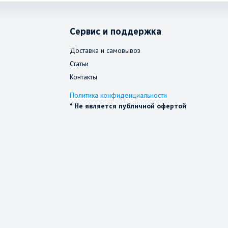
Сервис и поддержка
Доставка и самовывоз
Статьи
Контакты
Политика конфиденциальности
* Не является публичной офертой