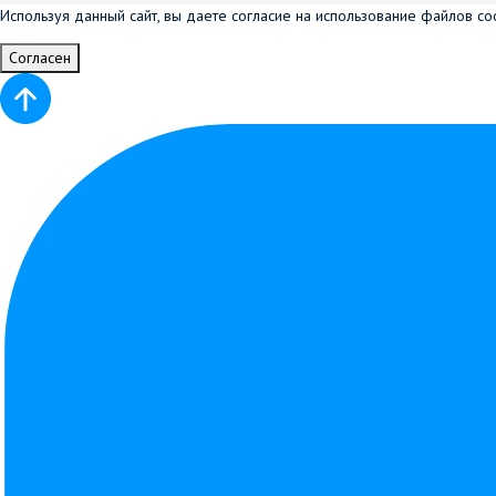
Используя данный сайт, вы даете согласие на использование файлов co
Согласен