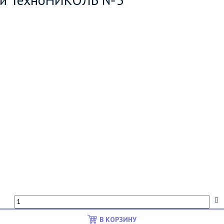
В КОРЗИНУ