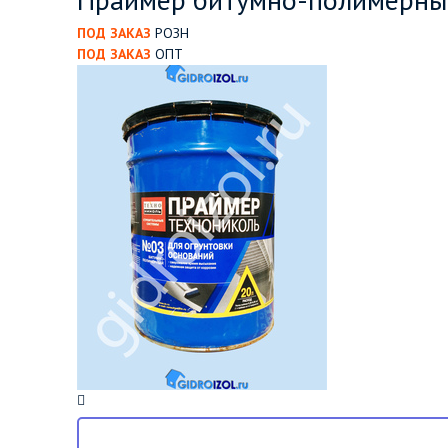
ПОД ЗАКАЗ
РОЗН
ПОД ЗАКАЗ
ОПТ