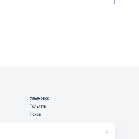
Ульяновск
Тольятти
Псков