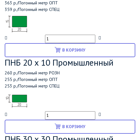
363 р./Погонный метр
ОПТ
359 р./Погонный метр
СПЕЦ
В КОРЗИНУ
ПНБ 20 х 10 Промышленный
260 р./Погонный метр
РОЗН
255 р./Погонный метр
ОПТ
253 р./Погонный метр
СПЕЦ
В КОРЗИНУ
ПНБ 30 х 30 Промышленный