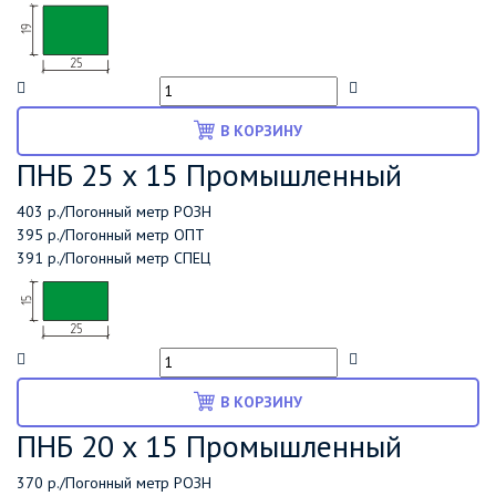
В КОРЗИНУ
ПНБ 25 х 15 Промышленный
403 р./Погонный метр
РОЗН
395 р./Погонный метр
ОПТ
391 р./Погонный метр
СПЕЦ
В КОРЗИНУ
ПНБ 20 х 15 Промышленный
370 р./Погонный метр
РОЗН