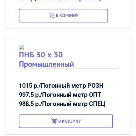
В КОРЗИНУ
ПНБ 30 х 30
Промышленный
1015 р./Погонный метр
РОЗН
997.5 р./Погонный метр
ОПТ
988.5 р./Погонный метр
СПЕЦ
В КОРЗИНУ