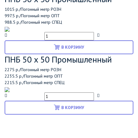
1015 р./Погонный метр
РОЗН
997.5 р./Погонный метр
ОПТ
988.5 р./Погонный метр
СПЕЦ
В КОРЗИНУ
ПНБ 50 х 50 Промышленный
2275 р./Погонный метр
РОЗН
2235.5 р./Погонный метр
ОПТ
2215.5 р./Погонный метр
СПЕЦ
В КОРЗИНУ