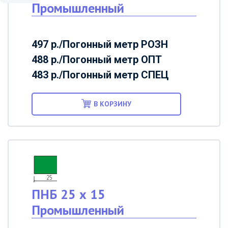
Промышленный
497 р./Погонный метр
РОЗН
488 р./Погонный метр
ОПТ
483 р./Погонный метр
СПЕЦ
В КОРЗИНУ
ПНБ 25 х 15
Промышленный