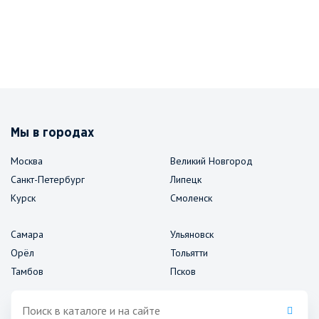
Мы в городах
Москва
Великий Новгород
Санкт-Петербург
Липецк
Курск
Смоленск
Самара
Ульяновск
Орёл
Тольятти
Тамбов
Псков