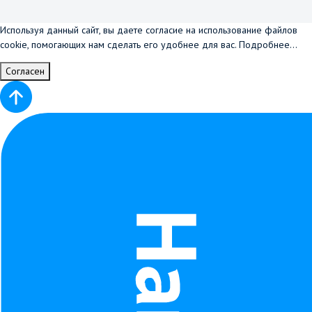
Используя данный сайт, вы даете согласие на использование файлов
cookie, помогающих нам сделать его удобнее для вас.
Подробнее...
Согласен