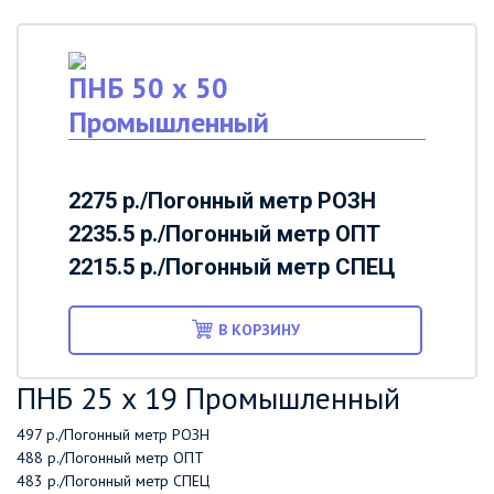
ПНБ 50 х 50
Промышленный
2275 р./Погонный метр
РОЗН
2235.5 р./Погонный метр
ОПТ
2215.5 р./Погонный метр
СПЕЦ
В КОРЗИНУ
ПНБ 25 х 19 Промышленный
497 р./Погонный метр
РОЗН
488 р./Погонный метр
ОПТ
483 р./Погонный метр
СПЕЦ