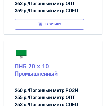
363 р./Погонный метр
ОПТ
359 р./Погонный метр
СПЕЦ
В КОРЗИНУ
ПНБ 20 х 10
Промышленный
260 р./Погонный метр
РОЗН
255 р./Погонный метр
ОПТ
253 р./Погонный метр
СПЕЦ