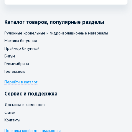
Каталог товаров, популярные разделы
Рулонные кровельные и гидроизоляционные материалы
Мастика битумная
Праймер битумный
Битум
Геомембрана
Геотекстиль
Перейти в каталог
Сервис и поддержка
Доставка и самовывоз
Статьи
Контакты
Политика конфиденциальности