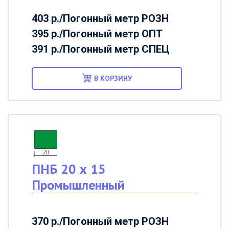
403 р./Погонный метр
РОЗН
395 р./Погонный метр
ОПТ
391 р./Погонный метр
СПЕЦ
В КОРЗИНУ
ПНБ 20 х 15
Промышленный
370 р./Погонный метр
РОЗН