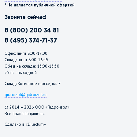
* Не является публичной офертой
Звоните сейчас!
8 (800) 200 34 81
8 (495) 374-71-37
Офис: пн-пт 8:00-17:00
Склад: пн-пт 8:00-16:45
Обед на складе: 13:00-13:30
сб-вс - выходной
Склад: Косинское шоссе, вл. 7
gidroizol@gidroizol.ru
© 2014 – 2026 ООО «Гидроизол»
Все права защищены.
Сделано в «Dilectum»