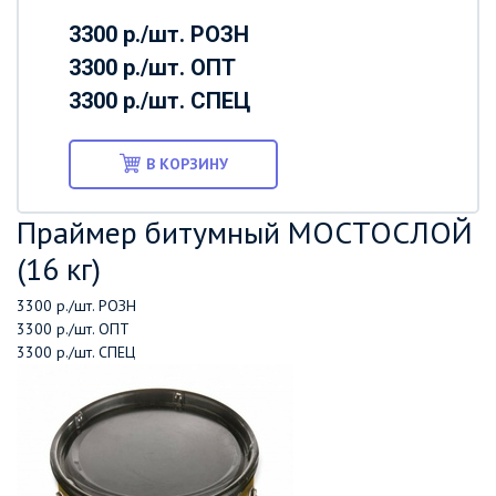
3300 р./шт.
РОЗН
3300 р./шт.
ОПТ
3300 р./шт.
СПЕЦ
В КОРЗИНУ
Праймер битумный МОСТОСЛОЙ
(16 кг)
3300 р./шт.
РОЗН
3300 р./шт.
ОПТ
3300 р./шт.
СПЕЦ