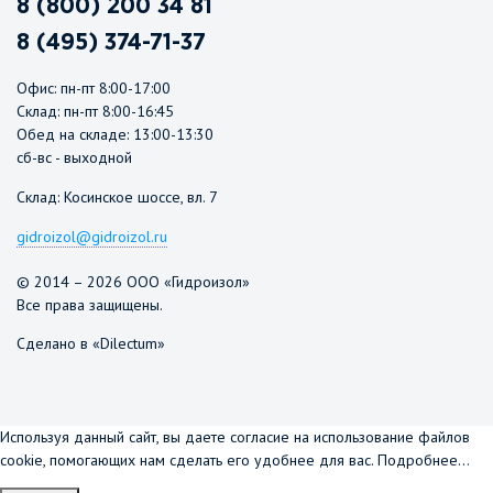
8 (800) 200 34 81
8 (495) 374-71-37
Офис: пн-пт 8:00-17:00
Склад: пн-пт 8:00-16:45
Обед на складе: 13:00-13:30
сб-вс - выходной
Склад: Косинское шоссе, вл. 7
gidroizol@gidroizol.ru
© 2014 – 2026 ООО «Гидроизол»
Все права защищены.
Сделано в «Dilectum»
Используя данный сайт, вы даете согласие на использование файлов
cookie, помогающих нам сделать его удобнее для вас.
Подробнее...