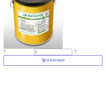
В КОРЗИНУ