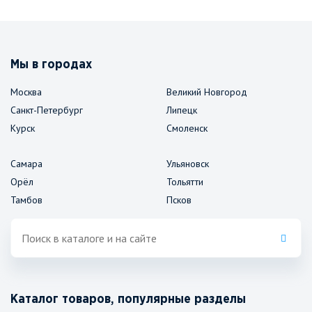
Мы в городах
Москва
Великий Новгород
Санкт-Петербург
Липецк
Курск
Смоленск
Самара
Ульяновск
Орёл
Тольятти
Тамбов
Псков
Каталог товаров, популярные разделы