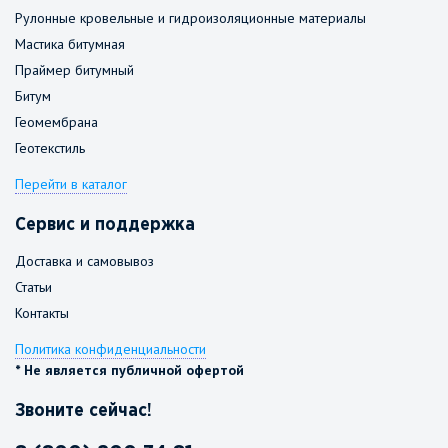
Рулонные кровельные и гидроизоляционные материалы
Мастика битумная
Праймер битумный
Битум
Геомембрана
Геотекстиль
Перейти в каталог
Сервис и поддержка
Доставка и самовывоз
Статьи
Контакты
Политика конфиденциальности
* Не является публичной офертой
Звоните сейчас!