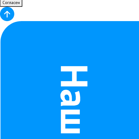
Согласен