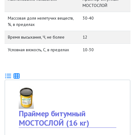
МОСТОСЛОЙ
Массовая доля нелетучих веществ,
30-40
%, в пределах
Время высыхания, Ч, не более
12
Условная вязкость, С, в пределах
10-30
Праймер битумный
МОСТОСЛОЙ (16 кг)