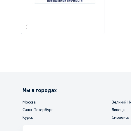
Мы в городах
Москва
Великий Н
Санкт-Петербург
Липецк
Курск
Смоленск