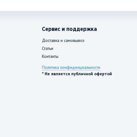
Сервис и поддержка
Доставка и самовывоз
Статьи
Контакты
Политика конфиденциальности
* Не является публичной офертой