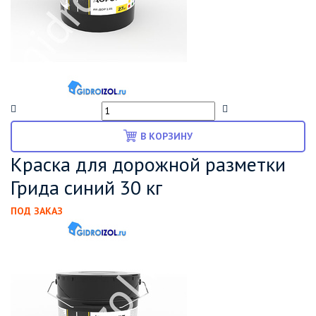
В КОРЗИНУ
Краска для дорожной разметки
Грида синий 30 кг
ПОД ЗАКАЗ