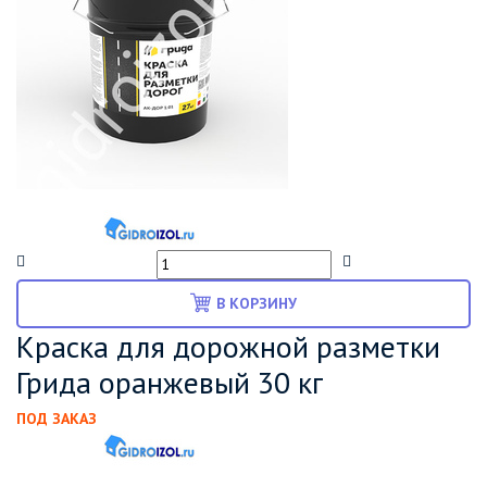
В КОРЗИНУ
Краска для дорожной разметки
Грида оранжевый 30 кг
ПОД ЗАКАЗ