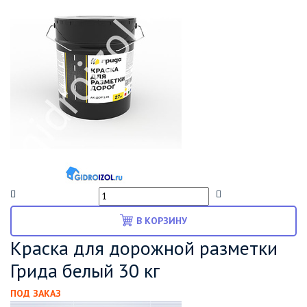
В КОРЗИНУ
Краска для дорожной разметки
Грида белый 30 кг
ПОД ЗАКАЗ