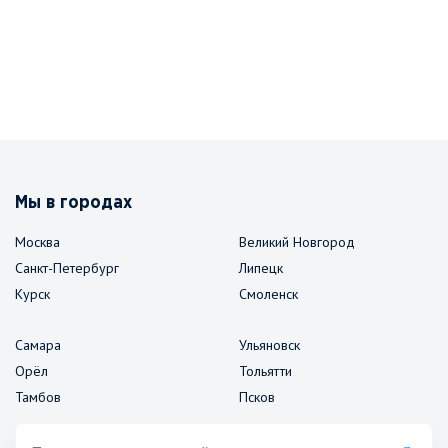
Мы в городах
Москва
Великий Новгород
Санкт-Петербург
Липецк
Курск
Смоленск
Самара
Ульяновск
Орёл
Тольятти
Тамбов
Псков