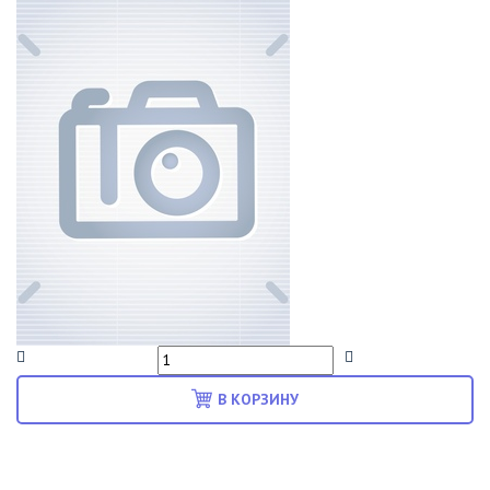
В КОРЗИНУ