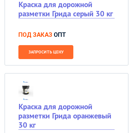
Краска для дорожной
разметки Грида серый 30 кг
ПОД ЗАКАЗ
ОПТ
ЗАПРОСИТЬ ЦЕНУ
Краска для дорожной
разметки Грида оранжевый
30 кг