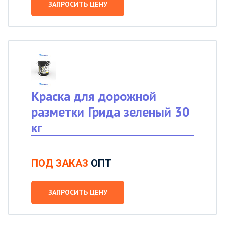
ЗАПРОСИТЬ ЦЕНУ
Краска для дорожной
разметки Грида зеленый 30
кг
ПОД ЗАКАЗ
ОПТ
ЗАПРОСИТЬ ЦЕНУ