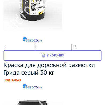
В КОРЗИНУ
Краска для дорожной разметки
Грида серый 30 кг
ПОД ЗАКАЗ