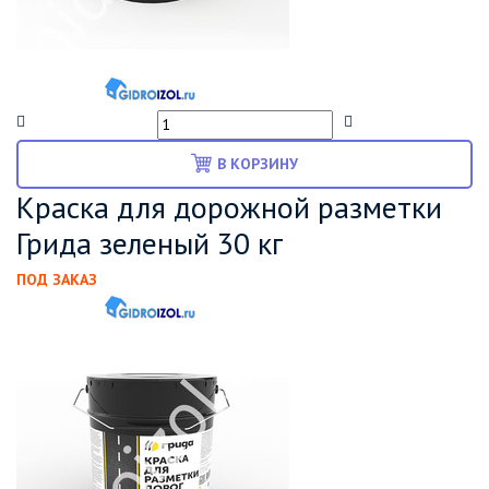
В КОРЗИНУ
Краска для дорожной разметки
Грида зеленый 30 кг
ПОД ЗАКАЗ