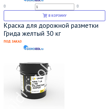
В КОРЗИНУ
Краска для дорожной разметки
Грида желтый 30 кг
ПОД ЗАКАЗ