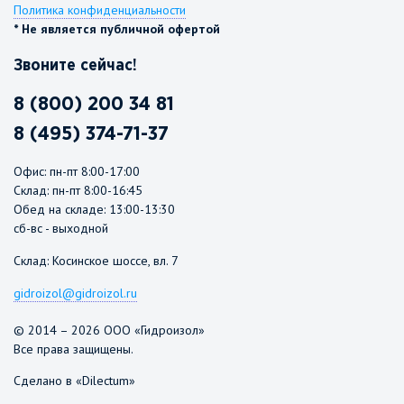
Политика конфиденциальности
* Не является публичной офертой
Звоните сейчас!
8 (800) 200 34 81
8 (495) 374-71-37
Офис: пн-пт 8:00-17:00
Склад: пн-пт 8:00-16:45
Обед на складе: 13:00-13:30
сб-вс - выходной
Склад: Косинское шоссе, вл. 7
gidroizol@gidroizol.ru
© 2014 – 2026 ООО «Гидроизол»
Все права защищены.
Сделано в «Dilectum»