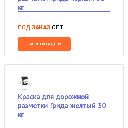
кг
ПОД ЗАКАЗ
ОПТ
ЗАПРОСИТЬ ЦЕНУ
Краска для дорожной
разметки Грида желтый 30
кг