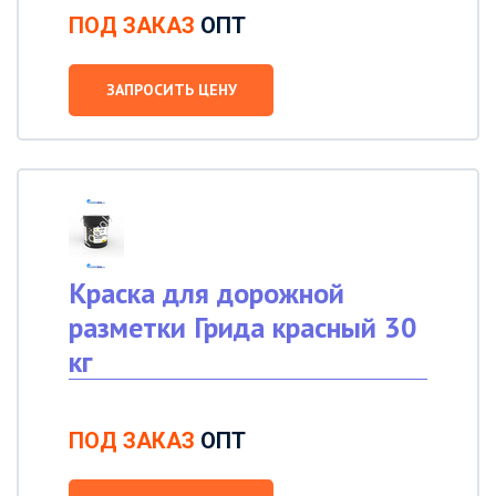
ПОД ЗАКАЗ
ОПТ
ЗАПРОСИТЬ ЦЕНУ
Краска для дорожной
разметки Грида красный 30
кг
ПОД ЗАКАЗ
ОПТ