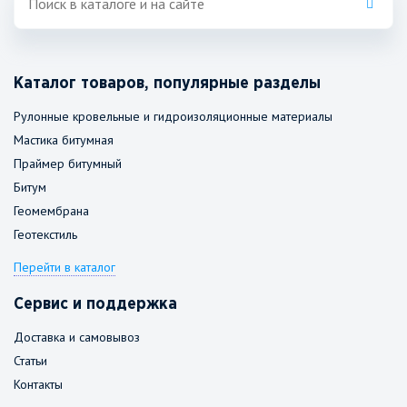
Каталог товаров, популярные разделы
Рулонные кровельные и гидроизоляционные материалы
Мастика битумная
Праймер битумный
Битум
Геомембрана
Геотекстиль
Перейти в каталог
Сервис и поддержка
Доставка и самовывоз
Статьи
Контакты