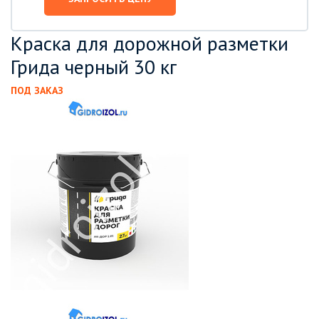
Краска для дорожной разметки
Грида черный 30 кг
ПОД ЗАКАЗ