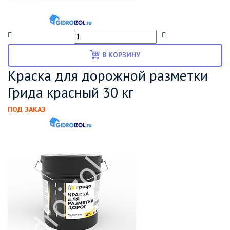
В КОРЗИНУ
Краска для дорожной разметки
Грида красный 30 кг
ПОД ЗАКАЗ