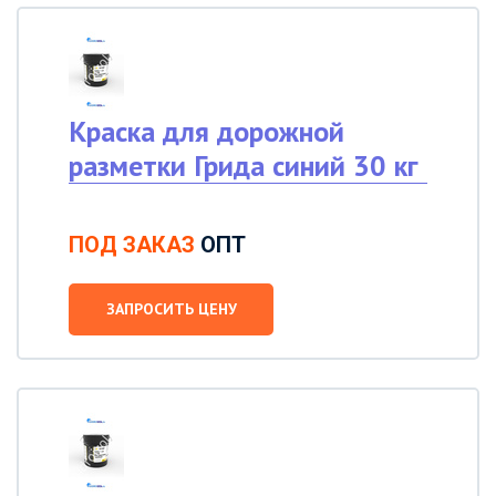
Краска для дорожной
разметки Грида синий 30 кг
ПОД ЗАКАЗ
ОПТ
ЗАПРОСИТЬ ЦЕНУ