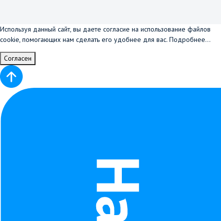
Используя данный сайт, вы даете согласие на использование файлов
cookie, помогающих нам сделать его удобнее для вас.
Подробнее...
Согласен