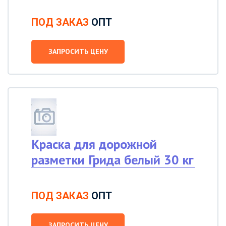
ПОД ЗАКАЗ
ОПТ
ЗАПРОСИТЬ ЦЕНУ
Краска для дорожной
разметки Грида белый 30 кг
ПОД ЗАКАЗ
ОПТ
ЗАПРОСИТЬ ЦЕНУ