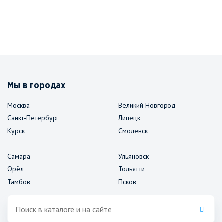
Мы в городах
Москва
Великий Новгород
Санкт-Петербург
Липецк
Курск
Смоленск
Самара
Ульяновск
Орёл
Тольятти
Тамбов
Псков