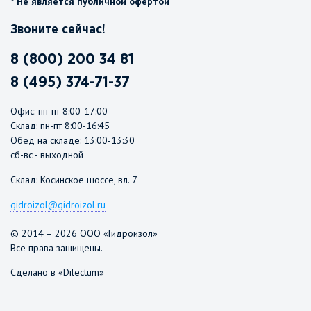
* Не является публичной офертой
Звоните сейчас!
8 (800) 200 34 81
8 (495) 374-71-37
Офис: пн-пт 8:00-17:00
Склад: пн-пт 8:00-16:45
Обед на складе: 13:00-13:30
сб-вс - выходной
Склад: Косинское шоссе, вл. 7
gidroizol@gidroizol.ru
© 2014 – 2026 ООО «Гидроизол»
Все права защищены.
Сделано в «Dilectum»