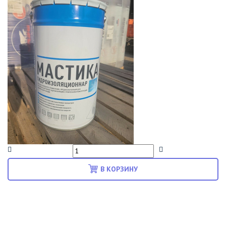
В КОРЗИНУ