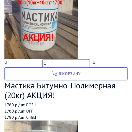
В КОРЗИНУ
Мастика Битумно-Полимерная
(20кг) АКЦИЯ!
1780 р./шт.
РОЗН
1780 р./шт.
ОПТ
1780 р./шт.
СПЕЦ