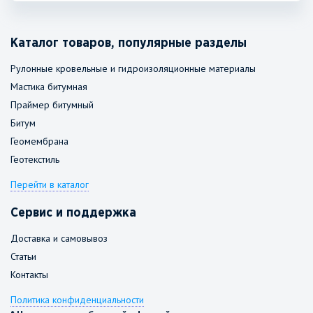
Каталог товаров, популярные разделы
Рулонные кровельные и гидроизоляционные материалы
Мастика битумная
Праймер битумный
Битум
Геомембрана
Геотекстиль
Перейти в каталог
Сервис и поддержка
Доставка и самовывоз
Статьи
Контакты
Политика конфиденциальности