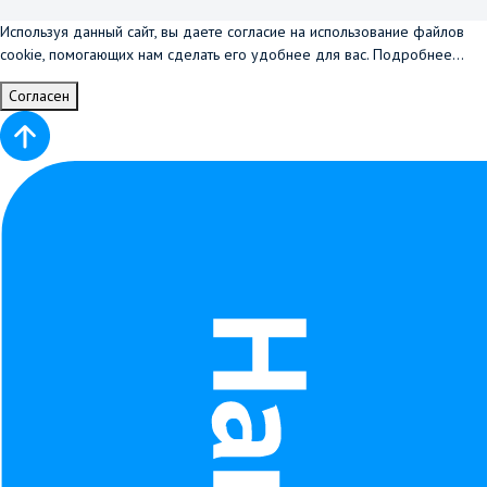
Используя данный сайт, вы даете согласие на использование файлов
cookie, помогающих нам сделать его удобнее для вас.
Подробнее...
Согласен