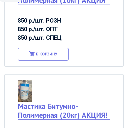
Полимерная (10кг) АКЦИЯ
850 р./шт.
РОЗН
850 р./шт.
ОПТ
850 р./шт.
СПЕЦ
В КОРЗИНУ
Мастика Битумно-
Полимерная (20кг) АКЦИЯ!