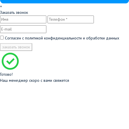
×
Заказать звонок
Согласен с
политикой конфиденциальности и обработки данных
заказать звонок
Готово!
Наш менеджер скоро с вами свяжется