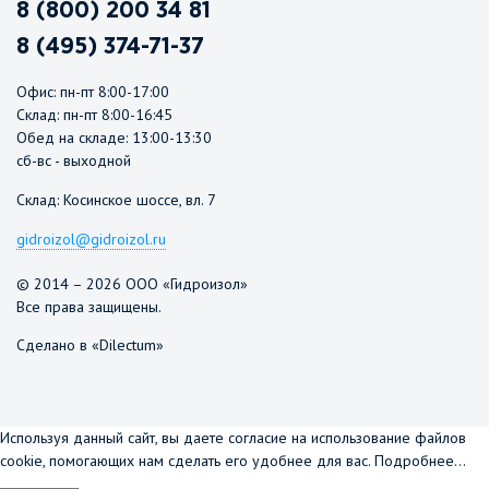
8 (800) 200 34 81
8 (495) 374-71-37
Офис: пн-пт 8:00-17:00
Склад: пн-пт 8:00-16:45
Обед на складе: 13:00-13:30
сб-вс - выходной
Склад: Косинское шоссе, вл. 7
gidroizol@gidroizol.ru
© 2014 – 2026 ООО «Гидроизол»
Все права защищены.
Сделано в «Dilectum»
Используя данный сайт, вы даете согласие на использование файлов
cookie, помогающих нам сделать его удобнее для вас.
Подробнее...