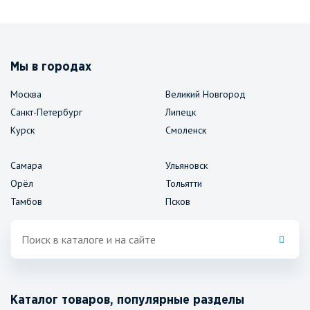
Мы в городах
Москва
Великий Новгород
Санкт-Петербург
Липецк
Курск
Смоленск
Самара
Ульяновск
Орёл
Тольятти
Тамбов
Псков
Каталог товаров, популярные разделы