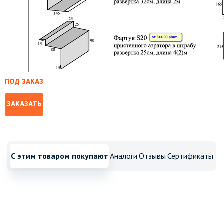
ПОД ЗАКАЗ
ЗАКАЗАТЬ
С этим товаром покупают
Аналоги
Отзывы
Сертификаты