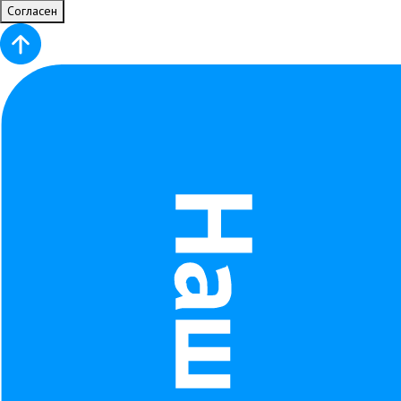
Согласен