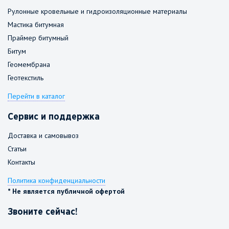
Рулонные кровельные и гидроизоляционные материалы
Мастика битумная
Праймер битумный
Битум
Геомембрана
Геотекстиль
Перейти в каталог
Сервис и поддержка
Доставка и самовывоз
Статьи
Контакты
Политика конфиденциальности
* Не является публичной офертой
Звоните сейчас!