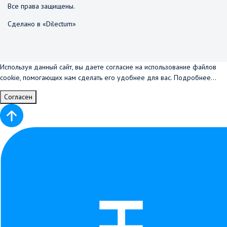
Все права защищены.
Сделано в «Dilectum»
Используя данный сайт, вы даете согласие на использование файлов
cookie, помогающих нам сделать его удобнее для вас.
Подробнее...
Согласен