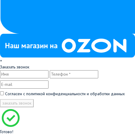
×
Заказать звонок
Согласен с
политикой конфиденциальности и обработки данных
заказать звонок
Готово!