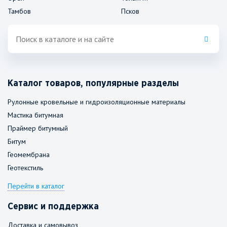
Тамбов
Псков
Каталог товаров, популярные разделы
Рулонные кровельные и гидроизоляционные материалы
Мастика битумная
Праймер битумный
Битум
Геомембрана
Геотекстиль
Перейти в каталог
Сервис и поддержка
Доставка и самовывоз