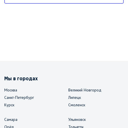
Мы в городах
Москва
Великий Новгород
Санкт-Петербург
Липецк
Курск
Смоленск
Самара
Ульяновск
Орёл
Тольятти