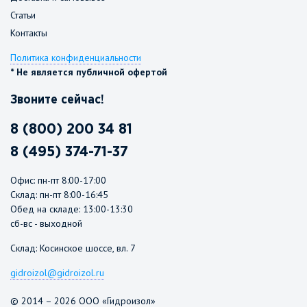
Статьи
Контакты
Политика конфиденциальности
* Не является публичной офертой
Звоните сейчас!
8 (800) 200 34 81
8 (495) 374-71-37
Офис: пн-пт 8:00-17:00
Склад: пн-пт 8:00-16:45
Обед на складе: 13:00-13:30
сб-вс - выходной
Склад: Косинское шоссе, вл. 7
gidroizol@gidroizol.ru
© 2014 – 2026 ООО «Гидроизол»