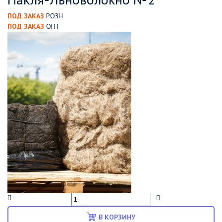
ПОД ЗАКАЗ
РОЗН
ПОД ЗАКАЗ
ОПТ
В КОРЗИНУ