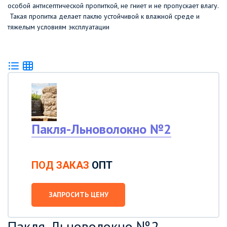
особой антисептической пропиткой, не гниет и не пропускает влагу.
Такая пропитка делает паклю устойчивой к влажной среде и
тяжелым условиям эксплуатации
Пакля-Льноволокно №2
ПОД ЗАКАЗ
ОПТ
ЗАПРОСИТЬ ЦЕНУ
Пакля-Льноволокно №2