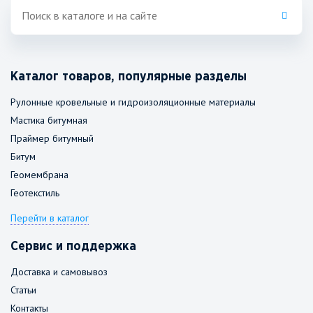
Каталог товаров, популярные разделы
Рулонные кровельные и гидроизоляционные материалы
Мастика битумная
Праймер битумный
Битум
Геомембрана
Геотекстиль
Перейти в каталог
Сервис и поддержка
Доставка и самовывоз
Статьи
Контакты