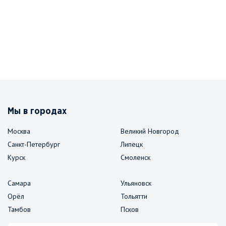
Мы в городах
Москва
Великий Новгород
Санкт-Петербург
Липецк
Курск
Смоленск
Самара
Ульяновск
Орёл
Тольятти
Тамбов
Псков