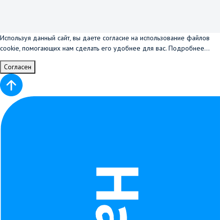
Используя данный сайт, вы даете согласие на использование файлов
cookie, помогающих нам сделать его удобнее для вас.
Подробнее...
Согласен