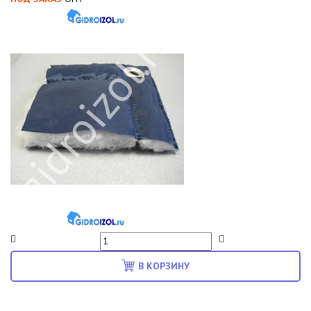
В КОРЗИНУ