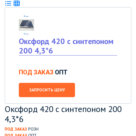
Оксфорд 420 с синтепоном
200 4,3*6
ПОД ЗАКАЗ
ОПТ
ЗАПРОСИТЬ ЦЕНУ
Оксфорд 420 с синтепоном 200
4,3*6
ПОД ЗАКАЗ
РОЗН
ПОД ЗАКАЗ
ОПТ