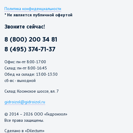
Политика конфиденциальности
* Не является публичной офертой
Звоните сейчас!
8 (800) 200 34 81
8 (495) 374-71-37
Офис: пн-пт 8:00-17:00
Склад: пн-пт 8:00-16:45
Обед на складе: 13:00-13:30
сб-вс - выходной
Склад: Косинское шоссе, вл. 7
gidroizol@gidroizol.ru
© 2014 – 2026 ООО «Гидроизол»
Все права защищены.
Сделано в «Dilectum»