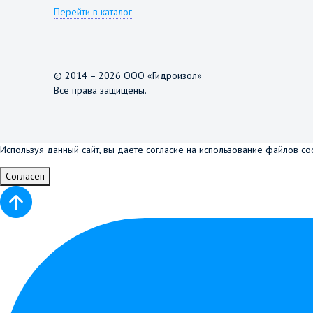
Перейти в каталог
© 2014 – 2026 ООО «Гидроизол»
Все права защищены.
Используя данный сайт, вы даете согласие на использование файлов co
Согласен