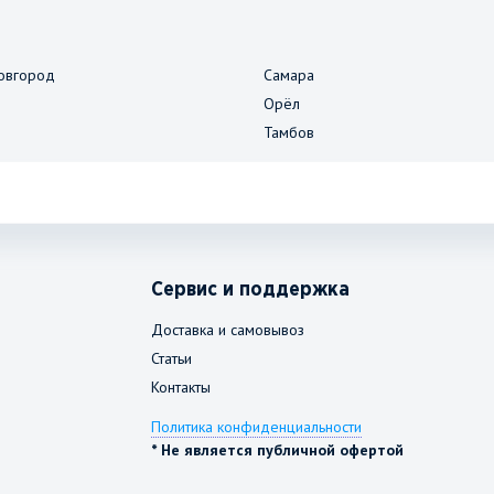
овгород
Самара
Орёл
Тамбов
Сервис и поддержка
Доставка и самовывоз
Статьи
Контакты
Политика конфиденциальности
* Не является публичной офертой