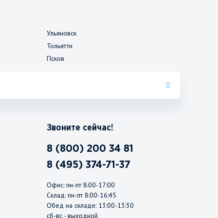
Ульяновск
Тольятти
Псков
Звоните сейчас!
8 (800) 200 34 81
8 (495) 374-71-37
Офис: пн-пт 8:00-17:00
Склад: пн-пт 8:00-16:45
Обед на складе: 13:00-13:30
сб-вс - выходной