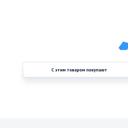
С этим товаром покупают