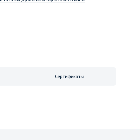
Сертификаты