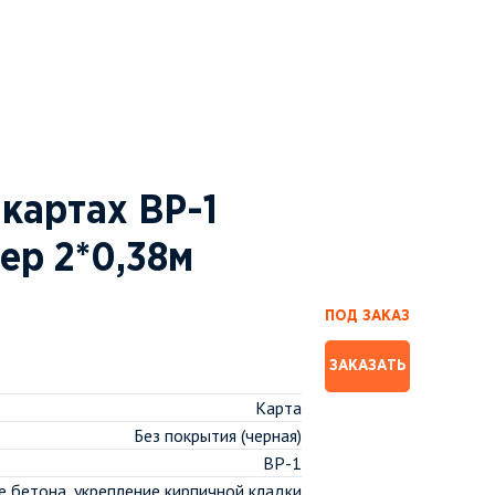
 картах ВР-1
ер 2*0,38м
ПОД ЗАКАЗ
ЗАКАЗАТЬ
Карта
Без покрытия (черная)
ВР-1
 бетона, укрепление кирпичной кладки