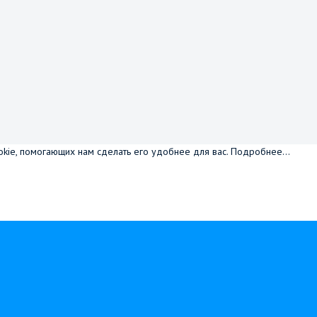
okie, помогающих нам сделать его удобнее для вас.
Подробнее...