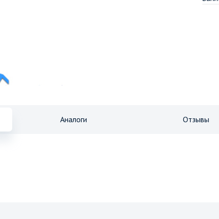
Все характеристики
Аналоги
Отзывы