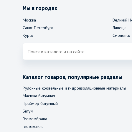
Мы в городах
Москва
Великий Н
Санкт-Петербург
Липецк
Курск
Смоленск
Каталог товаров, популярные разделы
Рулонные кровельные и гидроизоляционные материалы
Мастика битумная
Праймер битумный
Битум
Геомембрана
Геотекстиль