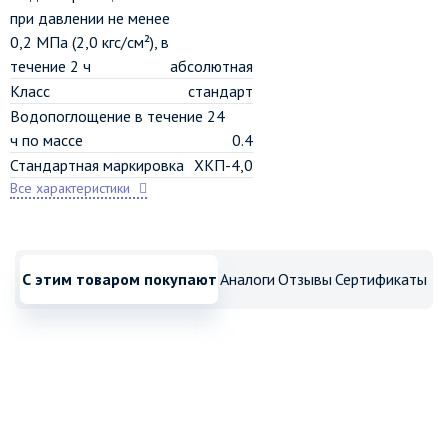
при давлении не менее
0,2 МПа (2,0 кгс/см²), в
течение 2 ч
абсолютная
Класс
стандарт
Водопоглощение в течение 24
ч по массе
0.4
Стандартная маркировка
ХКП-4,0
Все характеристики
С этим товаром покупают
Аналоги
Отзывы
Сертификаты