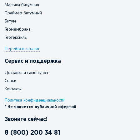
Мастика битумная
Праймер битумный
Битум
Геомембрана
Геотекстиль
Перейти в каталог
Сервис и поддержка
Доставка и самовывоз
Статьи
Контакты
Политика конфиденциальности
* Не является публичной офертой
Звоните сейчас!
8 (800) 200 34 81