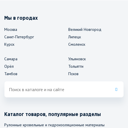
Мы в городах
Москва
Великий Новгород
Санкт-Петербург
Липецк
Курск
Смоленск
Самара
Ульяновск
Орёл
Тольятти
Тамбов
Псков
Каталог товаров, популярные разделы
Рулонные кровельные и гидроизоляционные материалы