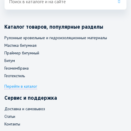
Каталог товаров, популярные разделы
Рулонные кровельные и гидроизоляционные материалы
Мастика битумная
Праймер битумный
Битум
Геомембрана
Геотекстиль
Перейти в каталог
Сервис и поддержка
Доставка и самовывоз
Статьи
Контакты