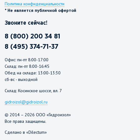
Политика конфиденциальности
* Не является публичной офертой
Звоните сейчас!
8 (800) 200 34 81
8 (495) 374-71-37
Офис: пн-пт 8:00-17:00
Склад: пн-пт 8:00-16:45
Обед на складе: 13:00-13:30
сб-вс - выходной
Склад: Косинское шоссе, вл. 7
gidroizol@gidroizol.ru
© 2014 – 2026 ООО «Гидроизол»
Все права защищены.
Сделано в «Dilectum»