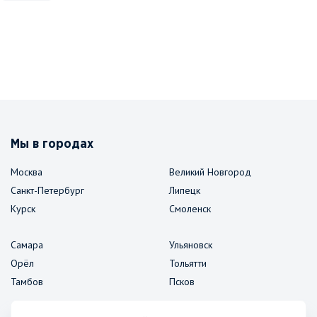
Мы в городах
Москва
Великий Новгород
Санкт-Петербург
Липецк
Курск
Смоленск
Самара
Ульяновск
Орёл
Тольятти
Тамбов
Псков