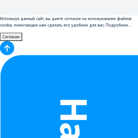
Используя данный сайт, вы даете согласие на использование файлов
cookie, помогающих нам сделать его удобнее для вас.
Подробнее...
Согласен