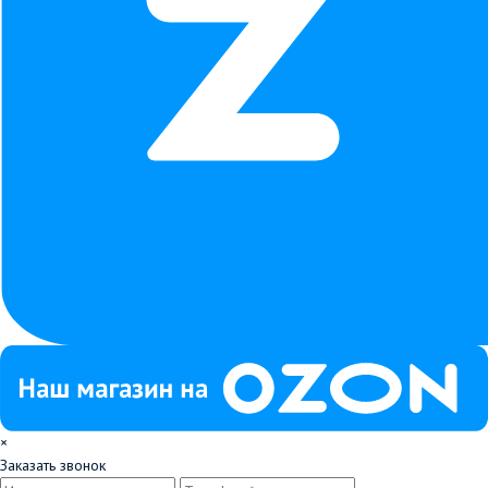
×
Заказать звонок