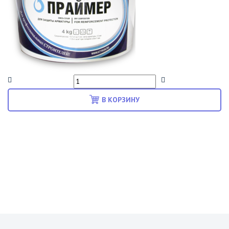
В КОРЗИНУ