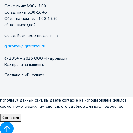
Офис: пн-пт 8:00-17:00
Склад: пн-пт 8:00-16:45
Обед на складе: 13:00-13:30
сб-вс - выходной
Склад: Косинское шоссе, вл. 7
gidroizol@gidroizol.ru
© 2014 – 2026 ООО «Гидроизол»
Все права защищены.
Сделано в «Dilectum»
Используя данный сайт, вы даете согласие на использование файлов
cookie, помогающих нам сделать его удобнее для вас.
Подробнее...
Согласен