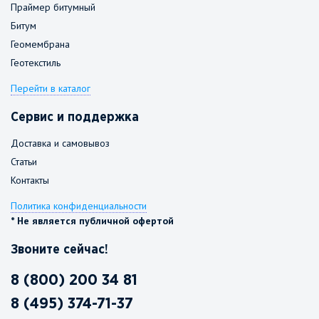
Праймер битумный
Битум
Геомембрана
Геотекстиль
Перейти в каталог
Сервис и поддержка
Доставка и самовывоз
Статьи
Контакты
Политика конфиденциальности
* Не является публичной офертой
Звоните сейчас!
8 (800) 200 34 81
8 (495) 374-71-37