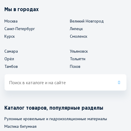
Мы в городах
Москва
Великий Новгород
Санкт-Петербург
Липецк
Курск
Смоленск
Самара
Ульяновск
Орёл
Тольятти
Тамбов
Псков
Каталог товаров, популярные разделы
Рулонные кровельные и гидроизоляционные материалы
Мастика битумная