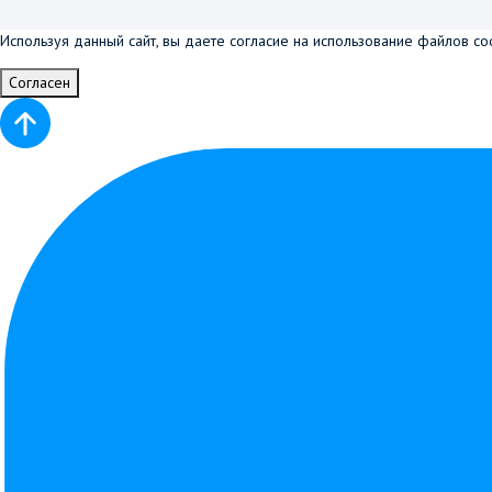
Используя данный сайт, вы даете согласие на использование файлов co
Согласен