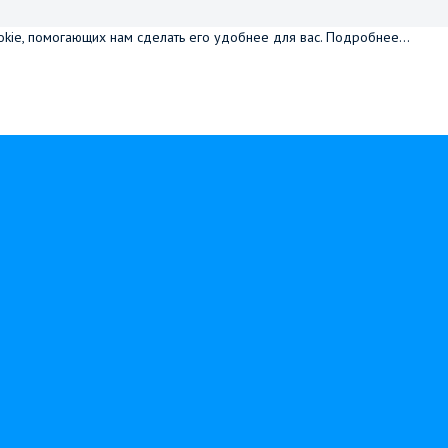
okie, помогающих нам сделать его удобнее для вас.
Подробнее...