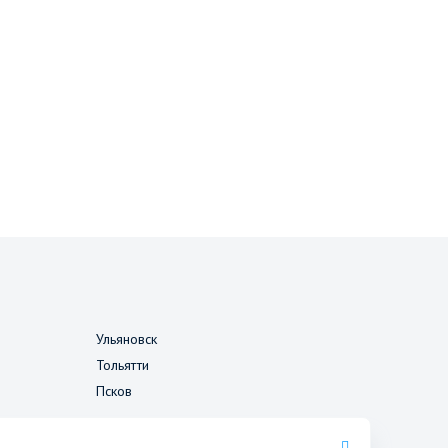
Ульяновск
Тольятти
Псков