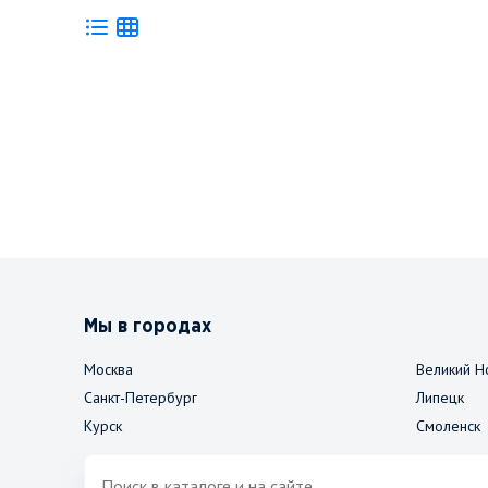
Мы в городах
Москва
Великий Н
Санкт-Петербург
Липецк
Курск
Смоленск