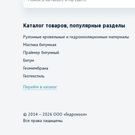
Каталог товаров, популярные разделы
Рулонные кровельные и гидроизоляционные материалы
Мастика битумная
Праймер битумный
Битум
Геомембрана
Геотекстиль
Перейти в каталог
© 2014 – 2026 ООО «Гидроизол»
Все права защищены.