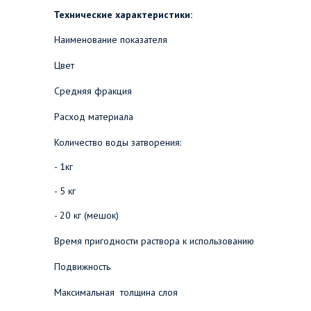
Технические характеристики:
Наименование показателя
Цвет
Средняя фракция
Расход материала
Количество воды затворения:
- 1кг
- 5 кг
- 20 кг (мешок)
Время пригодности раствора к использованию
Подвижность
Максимальная толщина слоя