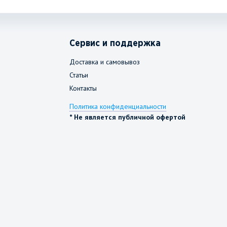
Сервис и поддержка
Доставка и самовывоз
Статьи
Контакты
Политика конфиденциальности
* Не является публичной офертой