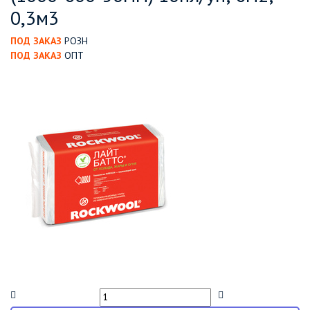
0,3м3
ПОД ЗАКАЗ
РОЗН
ПОД ЗАКАЗ
ОПТ