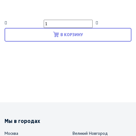
В КОРЗИНУ
Мы в городах
Москва
Великий Новгород