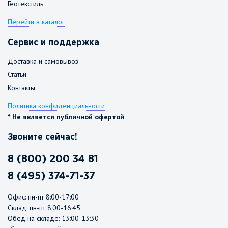
Геотекстиль
Перейти в каталог
Сервис и поддержка
Доставка и самовывоз
Статьи
Контакты
Политика конфиденциальности
* Не является публичной офертой
Звоните сейчас!
8 (800) 200 34 81
8 (495) 374-71-37
Офис: пн-пт 8:00-17:00
Склад: пн-пт 8:00-16:45
Обед на складе: 13:00-13:30