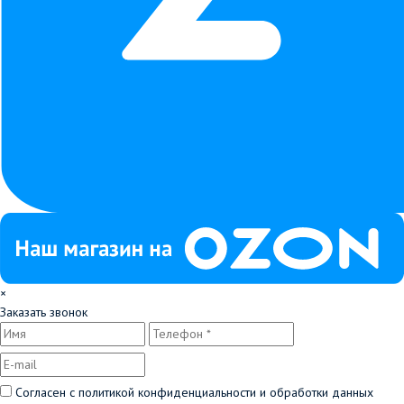
×
Заказать звонок
Согласен с
политикой конфиденциальности и обработки данных