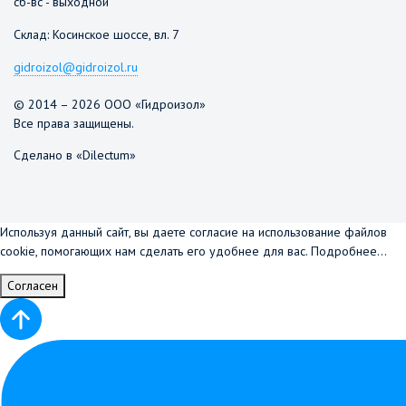
сб-вс - выходной
Склад: Косинское шоссе, вл. 7
gidroizol@gidroizol.ru
© 2014 – 2026 ООО «Гидроизол»
Все права защищены.
Сделано в «Dilectum»
Используя данный сайт, вы даете согласие на использование файлов
cookie, помогающих нам сделать его удобнее для вас.
Подробнее...
Согласен