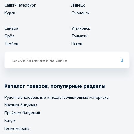
Санкт-Петербург
Липецк
Курск
Смоленск
Самара
Ульяновск
Орёл
Тольятти
Тамбов
Псков
Каталог товаров, популярные разделы
Рулонные кровельные и гидроизоляционные материалы
Мастика битумная
Праймер битумный
Битум
Геомембрана