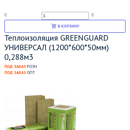
В КОРЗИНУ
Теплоизоляция GREENGUARD
УНИВЕРСАЛ (1200*600*50мм)
0,288м3
ПОД ЗАКАЗ
РОЗН
ПОД ЗАКАЗ
ОПТ