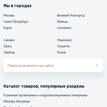
Мы в городах
Москва
Великий Новгород
Санкт-Петербург
Липецк
Курск
Смоленск
Самара
Ульяновск
Орёл
Тольятти
Тамбов
Псков
Каталог товаров, популярные разделы
Рулонные кровельные и гидроизоляционные материалы
Мастика битумная