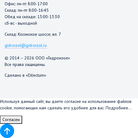
Офис: пн-пт 8:00-17:00
Склад: пн-пт 8:00-16:45
Обед на складе: 13:00-13:30
сб-вс - выходной
Склад: Косинское шоссе, вл. 7
gidroizol@gidroizol.ru
© 2014 – 2026 ООО «Гидроизол»
Все права защищены.
Сделано в «Dilectum»
Используя данный сайт, вы даете согласие на использование файлов
cookie, помогающих нам сделать его удобнее для вас.
Подробнее...
Согласен