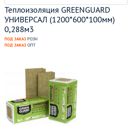
Теплоизоляция GREENGUARD
УНИВЕРСАЛ (1200*600*100мм)
0,288м3
ПОД ЗАКАЗ
РОЗН
ПОД ЗАКАЗ
ОПТ