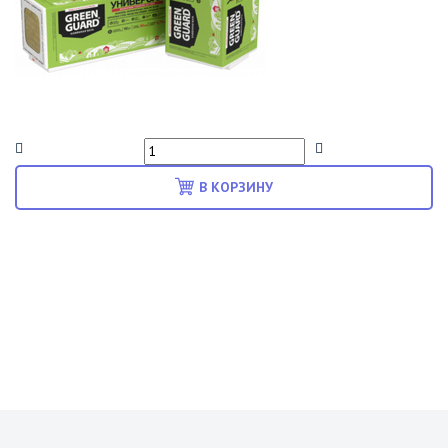
В КОРЗИНУ