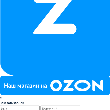
×
Заказать звонок