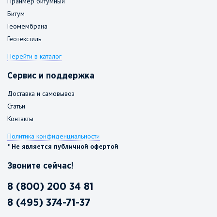
Праймер битумный
Битум
Геомембрана
Геотекстиль
Перейти в каталог
Сервис и поддержка
Доставка и самовывоз
Статьи
Контакты
Политика конфиденциальности
* Не является публичной офертой
Звоните сейчас!
8 (800) 200 34 81
8 (495) 374-71-37