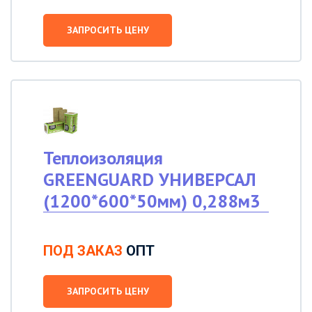
ЗАПРОСИТЬ ЦЕНУ
Теплоизоляция
GREENGUARD УНИВЕРСАЛ
(1200*600*50мм) 0,288м3
ПОД ЗАКАЗ
ОПТ
ЗАПРОСИТЬ ЦЕНУ