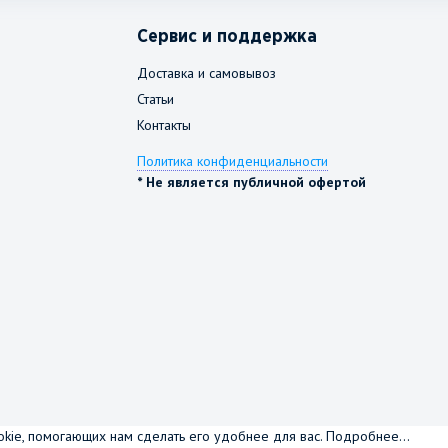
Сервис и поддержка
Доставка и самовывоз
Статьи
Контакты
Политика конфиденциальности
* Не является публичной офертой
okie, помогающих нам сделать его удобнее для вас.
Подробнее...