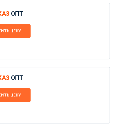
КАЗ
ОПТ
СИТЬ ЦЕНУ
КАЗ
ОПТ
СИТЬ ЦЕНУ