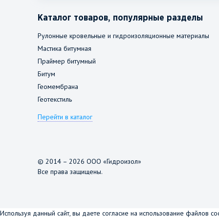
Каталог товаров, популярные разделы
Рулонные кровельные и гидроизоляционные материалы
Мастика битумная
Праймер битумный
Битум
Геомембрана
Геотекстиль
Перейти в каталог
© 2014 – 2026 ООО «Гидроизол»
Все права защищены.
Используя данный сайт, вы даете согласие на использование файлов co