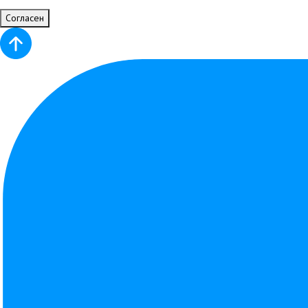
Согласен