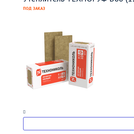
ПОД ЗАКАЗ