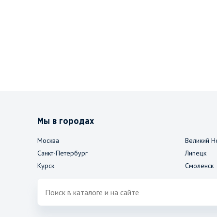
Мы в городах
Москва
Великий Н
Санкт-Петербург
Липецк
Курск
Смоленск