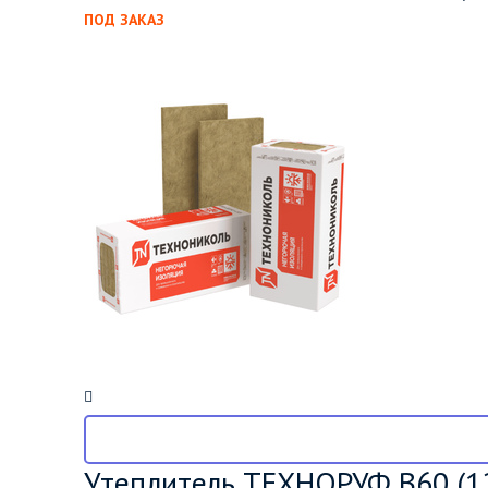
ПОД ЗАКАЗ
Утеплитель ТЕХНОРУФ В60 (1