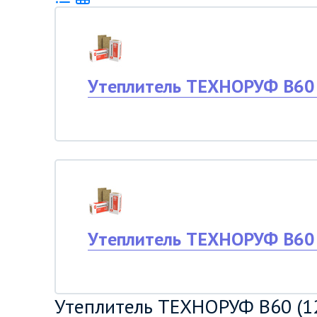
Утеплитель ТЕХНОРУФ В60
Утеплитель ТЕХНОРУФ В60
Утеплитель ТЕХНОРУФ В60 (1