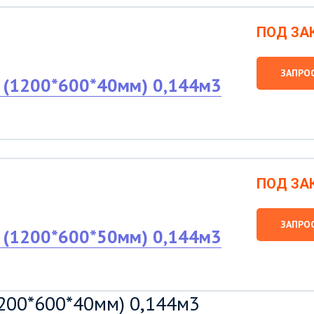
ПОД ЗА
ЗАПРО
 (1200*600*40мм) 0,144м3
ПОД ЗА
ЗАПРО
 (1200*600*50мм) 0,144м3
200*600*40мм) 0,144м3