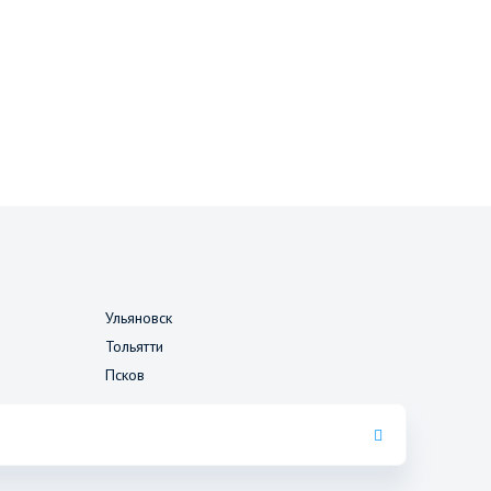
Ульяновск
Тольятти
Псков