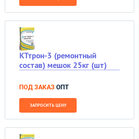
КТтрон-3 (ремонтный
состав) мешок 25кг (шт)
ПОД ЗАКАЗ
ОПТ
ЗАПРОСИТЬ ЦЕНУ