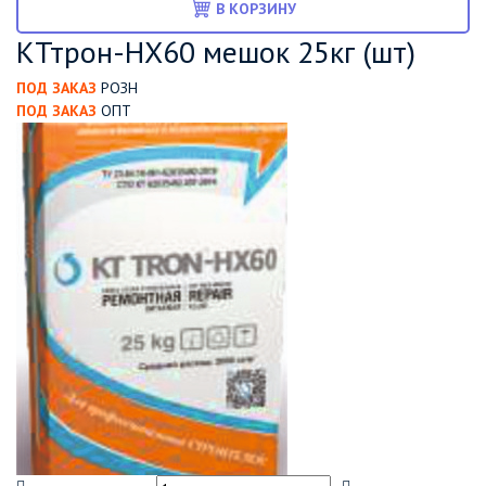
В КОРЗИНУ
КТтрон-НХ60 мешок 25кг (шт)
ПОД ЗАКАЗ
РОЗН
ПОД ЗАКАЗ
ОПТ