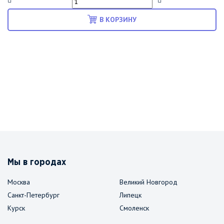
В КОРЗИНУ
Мы в городах
Москва
Великий Новгород
Санкт-Петербург
Липецк
Курск
Смоленск