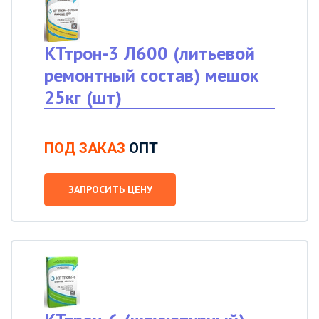
КТтрон-3 Л600 (литьевой
ремонтный состав) мешок
25кг (шт)
ПОД ЗАКАЗ
ОПТ
ЗАПРОСИТЬ ЦЕНУ