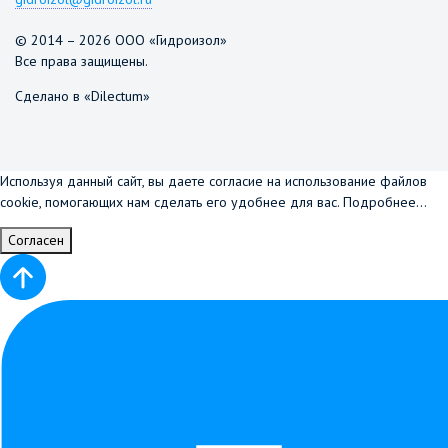
© 2014 – 2026 ООО «Гидроизол»
Все права защищены.
Сделано в «Dilectum»
Используя данный сайт, вы даете согласие на использование файлов
cookie, помогающих нам сделать его удобнее для вас.
Подробнее...
Согласен