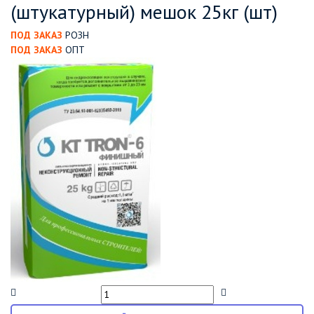
(штукатурный) мешок 25кг (шт)
ПОД ЗАКАЗ
РОЗН
ПОД ЗАКАЗ
ОПТ