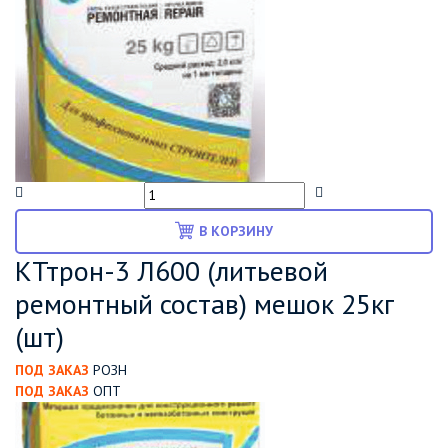
В КОРЗИНУ
КТтрон-3 Л600 (литьевой
ремонтный состав) мешок 25кг
(шт)
ПОД ЗАКАЗ
РОЗН
ПОД ЗАКАЗ
ОПТ