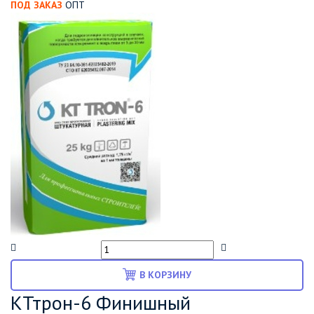
ПОД ЗАКАЗ
ОПТ
В КОРЗИНУ
КТтрон-6 Финишный