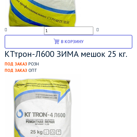
В КОРЗИНУ
КТтрон-Л600 ЗИМА мешок 25 кг.
ПОД ЗАКАЗ
РОЗН
ПОД ЗАКАЗ
ОПТ