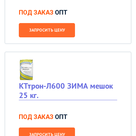
ПОД ЗАКАЗ
ОПТ
ЗАПРОСИТЬ ЦЕНУ
КТтрон-Л600 ЗИМА мешок
25 кг.
ПОД ЗАКАЗ
ОПТ
ЗАПРОСИТЬ ЦЕНУ