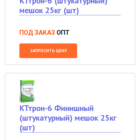
КТтрон-6 (штукатурный)
мешок 25кг (шт)
ПОД ЗАКАЗ
ОПТ
ЗАПРОСИТЬ ЦЕНУ
КТтрон-6 Финишный
(штукатурный) мешок 25кг
(шт)