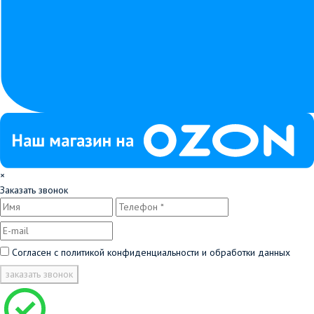
×
Заказать звонок
Согласен с
политикой конфиденциальности и обработки данных
заказать звонок