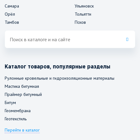
Самара
Ульяновск
Орёл
Тольятти
Тамбов
Псков
Каталог товаров, популярные разделы
Рулонные кровельные и гидроизоляционные материалы
Мастика битумная
Праймер битумный
Битум
Геомембрана
Геотекстиль
Перейти в каталог