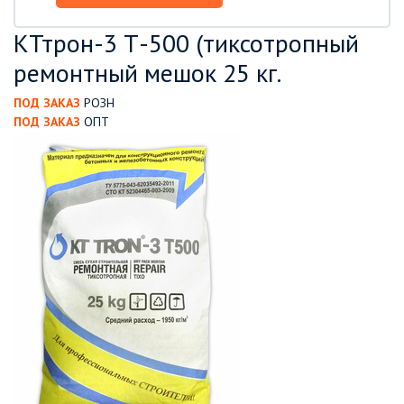
КТтрон-3 Т-500 (тиксотропный
ремонтный мешок 25 кг.
ПОД ЗАКАЗ
РОЗН
ПОД ЗАКАЗ
ОПТ