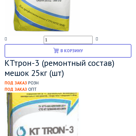
В КОРЗИНУ
КТтрон-3 (ремонтный состав)
мешок 25кг (шт)
ПОД ЗАКАЗ
РОЗН
ПОД ЗАКАЗ
ОПТ