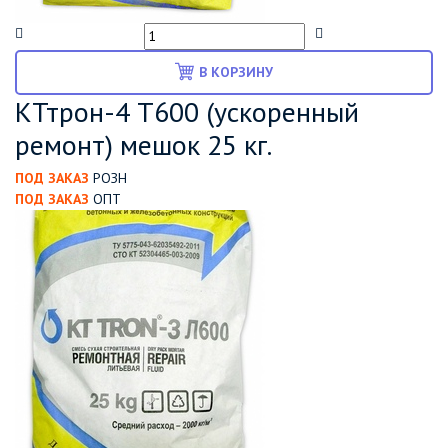
В КОРЗИНУ
КТтрон-4 Т600 (ускоренный
ремонт) мешок 25 кг.
ПОД ЗАКАЗ
РОЗН
ПОД ЗАКАЗ
ОПТ