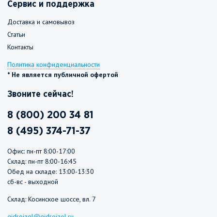
Сервис и поддержка
Доставка и самовывоз
Статьи
Контакты
Политика конфиденциальности
* Не является публичной офертой
Звоните сейчас!
8 (800) 200 34 81
8 (495) 374-71-37
Офис: пн-пт 8:00-17:00
Склад: пн-пт 8:00-16:45
Обед на складе: 13:00-13:30
сб-вс - выходной
Склад: Косинское шоссе, вл. 7
gidroizol@gidroizol.ru