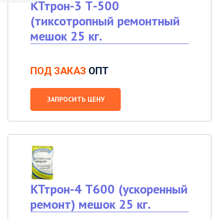
КТтрон-3 Т-500
(тиксотропный ремонтный
мешок 25 кг.
ПОД ЗАКАЗ
ОПТ
ЗАПРОСИТЬ ЦЕНУ
КТтрон-4 Т600 (ускоренный
ремонт) мешок 25 кг.