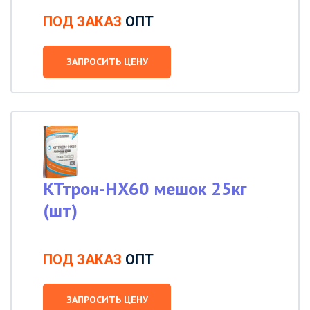
ПОД ЗАКАЗ
ОПТ
ЗАПРОСИТЬ ЦЕНУ
КТтрон-НХ60 мешок 25кг
(шт)
ПОД ЗАКАЗ
ОПТ
ЗАПРОСИТЬ ЦЕНУ