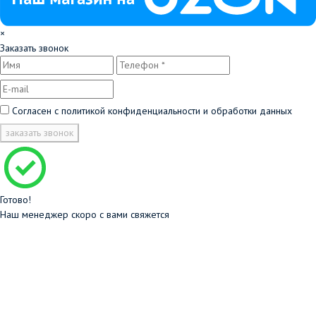
×
Заказать звонок
Согласен с
политикой конфиденциальности и обработки данных
заказать звонок
Готово!
Наш менеджер скоро с вами свяжется