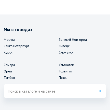
Мы в городах
Москва
Великий Новгород
Санкт-Петербург
Липецк
Курск
Смоленск
Самара
Ульяновск
Орёл
Тольятти
Тамбов
Псков