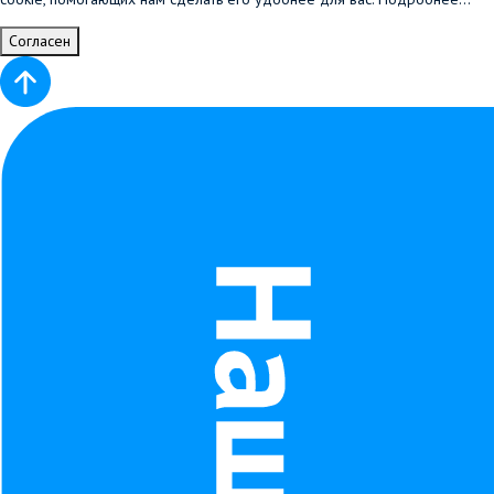
Согласен