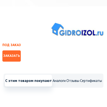
ПОД ЗАКАЗ
ЗАКАЗАТЬ
С этим товаром покупают
Аналоги
Отзывы
Сертификаты