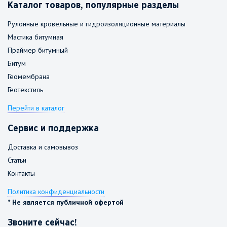
Каталог товаров, популярные разделы
Рулонные кровельные и гидроизоляционные материалы
Мастика битумная
Праймер битумный
Битум
Геомембрана
Геотекстиль
Перейти в каталог
Сервис и поддержка
Доставка и самовывоз
Статьи
Контакты
Политика конфиденциальности
* Не является публичной офертой
Звоните сейчас!