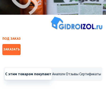
ПОД ЗАКАЗ
ЗАКАЗАТЬ
С этим товаром покупают
Аналоги
Отзывы
Сертификаты