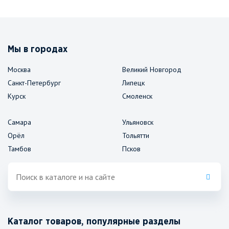
Мы в городах
Москва
Великий Новгород
Санкт-Петербург
Липецк
Курск
Смоленск
Самара
Ульяновск
Орёл
Тольятти
Тамбов
Псков
Каталог товаров, популярные разделы