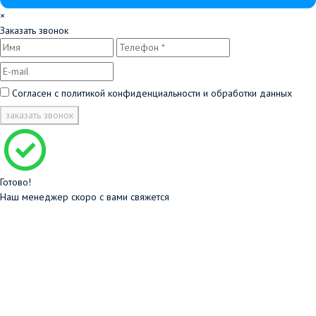
×
Заказать звонок
Согласен с
политикой конфиденциальности и обработки данных
заказать звонок
Готово!
Наш менеджер скоро с вами свяжется