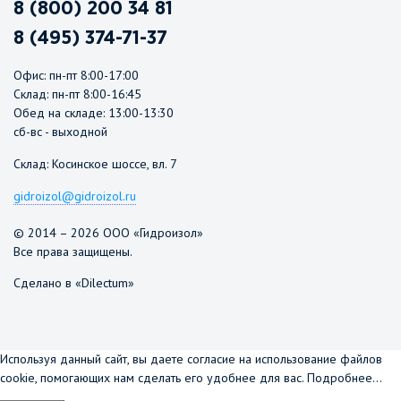
8 (800) 200 34 81
8 (495) 374-71-37
Офис: пн-пт 8:00-17:00
Склад: пн-пт 8:00-16:45
Обед на складе: 13:00-13:30
сб-вс - выходной
Склад: Косинское шоссе, вл. 7
gidroizol@gidroizol.ru
© 2014 – 2026 ООО «Гидроизол»
Все права защищены.
Сделано в «Dilectum»
Используя данный сайт, вы даете согласие на использование файлов
cookie, помогающих нам сделать его удобнее для вас.
Подробнее...