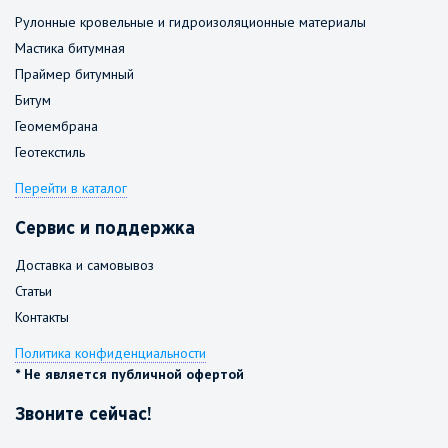
Рулонные кровельные и гидроизоляционные материалы
Мастика битумная
Праймер битумный
Битум
Геомембрана
Геотекстиль
Перейти в каталог
Сервис и поддержка
Доставка и самовывоз
Статьи
Контакты
Политика конфиденциальности
* Не является публичной офертой
Звоните сейчас!