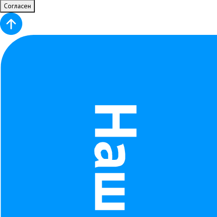
Согласен