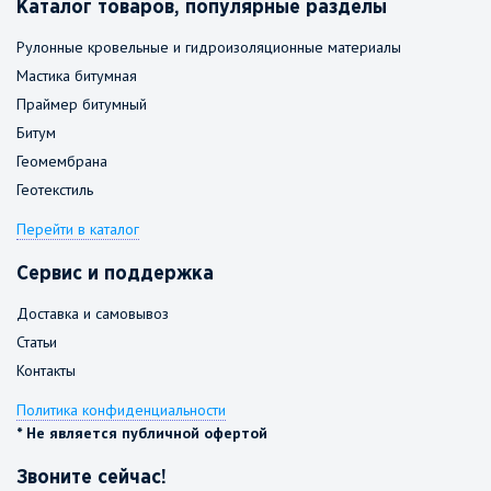
Каталог товаров, популярные разделы
Рулонные кровельные и гидроизоляционные материалы
Мастика битумная
Праймер битумный
Битум
Геомембрана
Геотекстиль
Перейти в каталог
Сервис и поддержка
Доставка и самовывоз
Статьи
Контакты
Политика конфиденциальности
* Не является публичной офертой
Звоните сейчас!