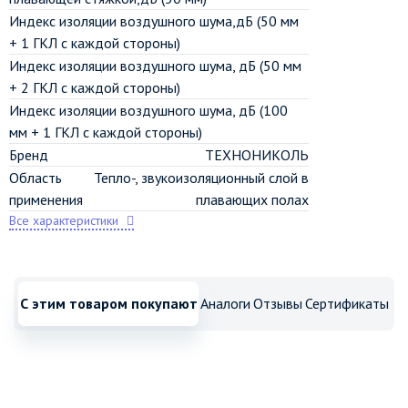
Индекс изоляции воздушного шума,дБ (50 мм
+ 1 ГКЛ с каждой стороны)
Индекс изоляции воздушного шума, дБ (50 мм
+ 2 ГКЛ с каждой стороны)
Индекс изоляции воздушного шума, дБ (100
мм + 1 ГКЛ с каждой стороны)
Бренд
ТЕХНОНИКОЛЬ
Область
Тепло-, звукоизоляционный слой в
применения
плавающих полах
Все характеристики
С этим товаром покупают
Аналоги
Отзывы
Сертификаты