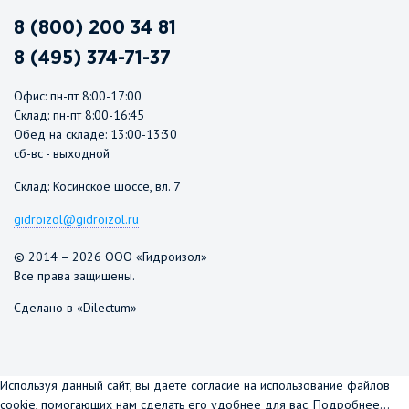
8 (800) 200 34 81
8 (495) 374-71-37
Офис: пн-пт 8:00-17:00
Склад: пн-пт 8:00-16:45
Обед на складе: 13:00-13:30
сб-вс - выходной
Склад: Косинское шоссе, вл. 7
gidroizol@gidroizol.ru
© 2014 – 2026 ООО «Гидроизол»
Все права защищены.
Сделано в «Dilectum»
Используя данный сайт, вы даете согласие на использование файлов
cookie, помогающих нам сделать его удобнее для вас.
Подробнее...