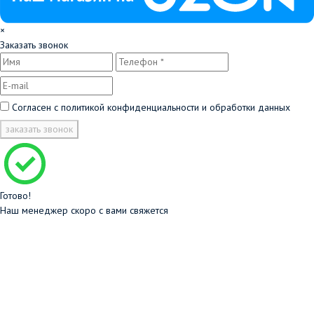
×
Заказать звонок
Согласен с
политикой конфиденциальности и обработки данных
заказать звонок
Готово!
Наш менеджер скоро с вами свяжется