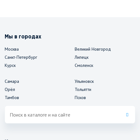
Мы в городах
Москва
Великий Новгород
Санкт-Петербург
Липецк
Курск
Смоленск
Самара
Ульяновск
Орёл
Тольятти
Тамбов
Псков