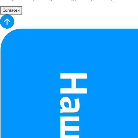
Согласен