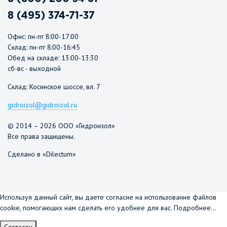
8 (495) 374-71-37
Офис: пн-пт 8:00-17:00
Склад: пн-пт 8:00-16:45
Обед на складе: 13:00-13:30
сб-вс - выходной
Склад: Косинское шоссе, вл. 7
gidroizol@gidroizol.ru
© 2014 – 2026 ООО «Гидроизол»
Все права защищены.
Сделано в «Dilectum»
Используя данный сайт, вы даете согласие на использование файлов
cookie, помогающих нам сделать его удобнее для вас.
Подробнее...