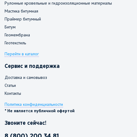
Рулонные кровельные и гидроизоляционные материалы
Мастика битумная
Праймер битумный
Битум
Геомембрана
Геотекстиль
Перейти в каталог
Сервис и поддержка
Доставка и самовывоз
Статьи
Контакты
Политика конфиденциальности
* Не является публичной офертой
Звоните сейчас!
8 (800) 200 34 81