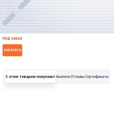
ПОД ЗАКАЗ
ЗАКАЗАТЬ
С этим товаром покупают
Аналоги
Отзывы
Сертификаты