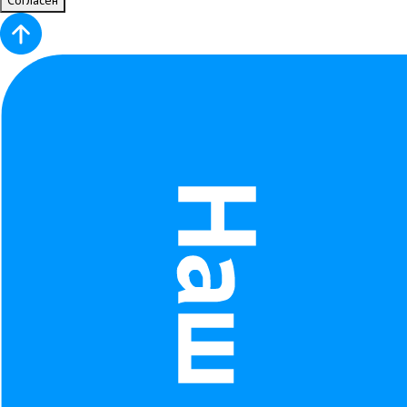
Согласен