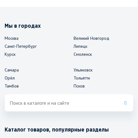
Мы в городах
Москва
Великий Новгород
Санкт-Петербург
Липецк
Курск
Смоленск
Самара
Ульяновск
Орёл
Тольятти
Тамбов
Псков
Каталог товаров, популярные разделы