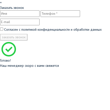
×
Заказать звонок
Согласен с
политикой конфиденциальности и обработки данных
заказать звонок
Готово!
Наш менеджер скоро с вами свяжется