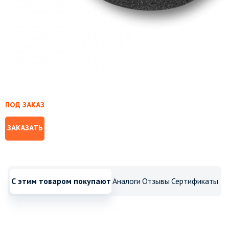
ПОД ЗАКАЗ
ЗАКАЗАТЬ
С этим товаром покупают
Аналоги
Отзывы
Сертификаты