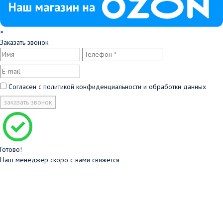
×
Заказать звонок
Согласен с
политикой конфиденциальности и обработки данных
заказать звонок
Готово!
Наш менеджер скоро с вами свяжется