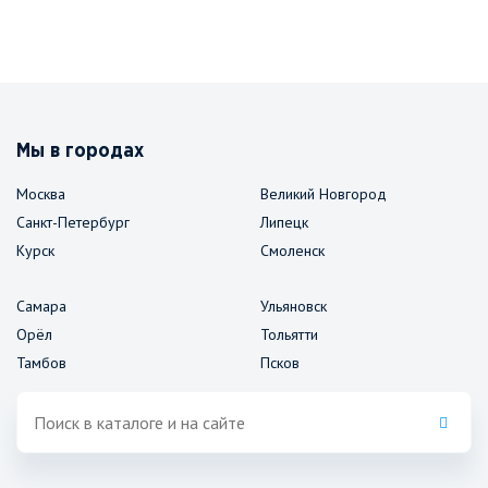
Мы в городах
Москва
Великий Новгород
Санкт-Петербург
Липецк
Курск
Смоленск
Самара
Ульяновск
Орёл
Тольятти
Тамбов
Псков