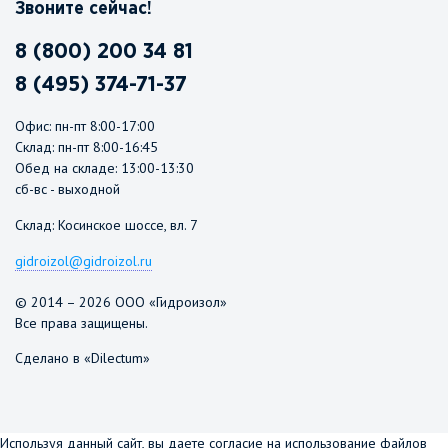
Звоните сейчас!
8 (800) 200 34 81
8 (495) 374-71-37
Офис: пн-пт 8:00-17:00
Склад: пн-пт 8:00-16:45
Обед на складе: 13:00-13:30
сб-вс - выходной
Склад: Косинское шоссе, вл. 7
gidroizol@gidroizol.ru
© 2014 – 2026 ООО «Гидроизол»
Все права защищены.
Сделано в «Dilectum»
Используя данный сайт, вы даете согласие на использование файлов