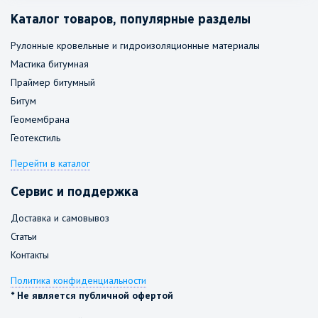
Каталог товаров, популярные разделы
Рулонные кровельные и гидроизоляционные материалы
Мастика битумная
Праймер битумный
Битум
Геомембрана
Геотекстиль
Перейти в каталог
Сервис и поддержка
Доставка и самовывоз
Статьи
Контакты
Политика конфиденциальности
* Не является публичной офертой