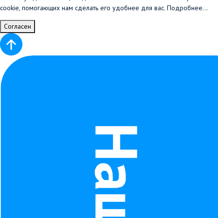
cookie, помогающих нам сделать его удобнее для вас.
Подробнее...
Согласен