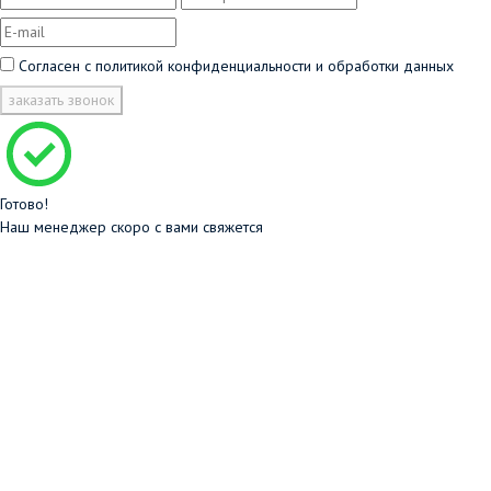
Согласен с
политикой конфиденциальности и обработки данных
заказать звонок
Готово!
Наш менеджер скоро с вами свяжется