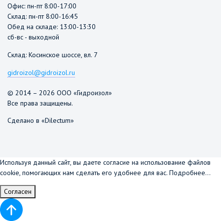
Офис: пн-пт 8:00-17:00
Склад: пн-пт 8:00-16:45
Обед на складе: 13:00-13:30
сб-вс - выходной
Склад: Косинское шоссе, вл. 7
gidroizol@gidroizol.ru
© 2014 – 2026 ООО «Гидроизол»
Все права защищены.
Сделано в «Dilectum»
Используя данный сайт, вы даете согласие на использование файлов
cookie, помогающих нам сделать его удобнее для вас.
Подробнее...
Согласен