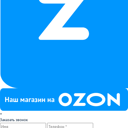
×
Заказать звонок