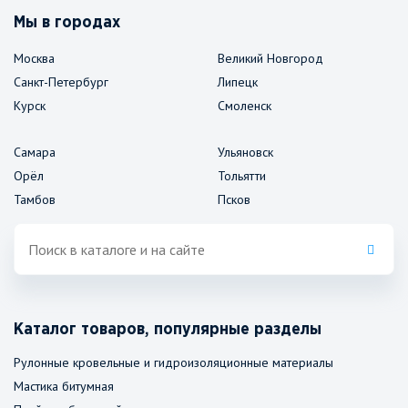
Мы в городах
Москва
Великий Новгород
Санкт-Петербург
Липецк
Курск
Смоленск
Самара
Ульяновск
Орёл
Тольятти
Тамбов
Псков
Каталог товаров, популярные разделы
Рулонные кровельные и гидроизоляционные материалы
Мастика битумная