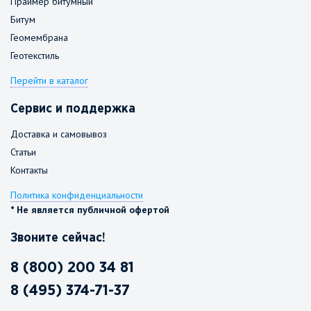
Праймер битумный
Битум
Геомембрана
Геотекстиль
Перейти в каталог
Сервис и поддержка
Доставка и самовывоз
Статьи
Контакты
Политика конфиденциальности
* Не является публичной офертой
Звоните сейчас!
8 (800) 200 34 81
8 (495) 374-71-37