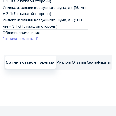
+ 1 ГКЛ с каждой стороны)
Индекс изоляции воздушного шума, дБ (50 мм
+ 2 ГКЛ с каждой стороны)
Индекс изоляции воздушного шума, дБ (100
мм + 1 ГКЛ с каждой стороны)
Область применения
Все характеристики
С этим товаром покупают
Аналоги
Отзывы
Сертификаты