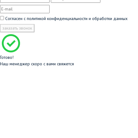
Согласен с
политикой конфиденциальности и обработки данных
заказать звонок
Готово!
Наш менеджер скоро с вами свяжется