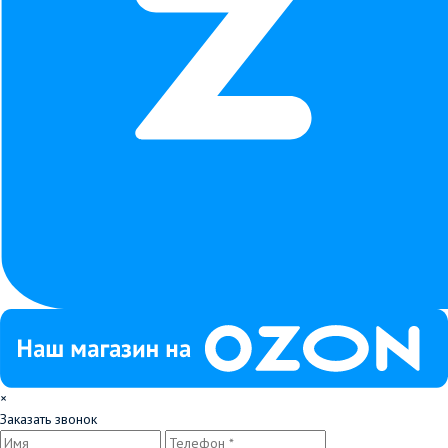
×
Заказать звонок