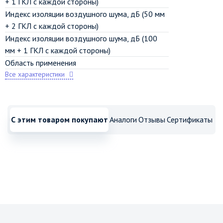
+ 1 ГКЛ с каждой стороны)
Индекс изоляции воздушного шума, дБ (50 мм
+ 2 ГКЛ с каждой стороны)
Индекс изоляции воздушного шума, дБ (100
мм + 1 ГКЛ с каждой стороны)
Область применения
Все характеристики
С этим товаром покупают
Аналоги
Отзывы
Сертификаты