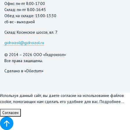
Офис: пн-пт 8:00-17:00
Склад: пн-пт 8:00-16:45
Обед на складе: 13:00-13:30
сб-вс - выходной
Склад: Косинское шоссе, вл. 7
gidroizol@gidroizol.ru
© 2014 – 2026 ООО «Гидроизол»
Все права защищены.
Сделано в «Dilectum»
Используя данный сайт, вы даете согласие на использование файлов
cookie, помогающих нам сделать его удобнее для вас.
Подробнее...
Согласен