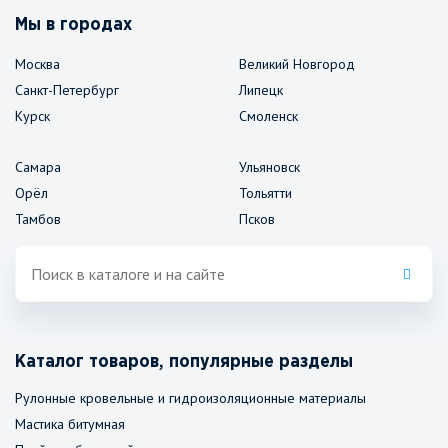
Мы в городах
Москва
Великий Новгород
Санкт-Петербург
Липецк
Курск
Смоленск
Самара
Ульяновск
Орёл
Тольятти
Тамбов
Псков
Каталог товаров, популярные разделы
Рулонные кровельные и гидроизоляционные материалы
Мастика битумная