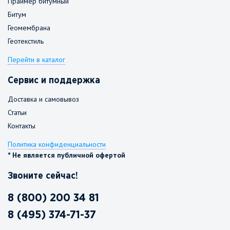
Праймер битумный
Битум
Геомембрана
Геотекстиль
Перейти в каталог
Сервис и поддержка
Доставка и самовывоз
Статьи
Контакты
Политика конфиденциальности
* Не является публичной офертой
Звоните сейчас!
8 (800) 200 34 81
8 (495) 374-71-37