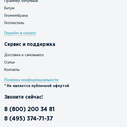
Праймер битумный
Битум
Геомембрана
Геотекстиль
Перейти в каталог
Сервис и поддержка
Доставка и самовывоз
Статьи
Контакты
Политика конфиденциальности
* Не является публичной офертой
Звоните сейчас!
8 (800) 200 34 81
8 (495) 374-71-37