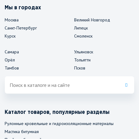
Мы в городах
Москва
Великий Новгород
Санкт-Петербург
Липецк
Курск
Смоленск
Самара
Ульяновск
Орёл
Тольятти
Тамбов
Псков
Каталог товаров, популярные разделы
Рулонные кровельные и гидроизоляционные материалы
Мастика битумная