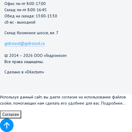
Офис: пн-пт 8:00-17:00
Склад: пн-пт 8:00-16:45
Обед на складе: 13:00-13:30
сб-вс - выходной
Склад: Косинское шоссе, вл. 7
gidroizol@gidroizol.ru
© 2014 – 2026 ООО «Гидроизол»
Все права защищены.
Сделано в «Dilectum»
Используя данный сайт, вы даете согласие на использование файлов
cookie, помогающих нам сделать его удобнее для вас.
Подробнее...
Согласен