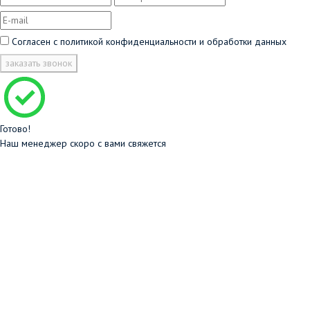
Согласен с
политикой конфиденциальности и обработки данных
заказать звонок
Готово!
Наш менеджер скоро с вами свяжется