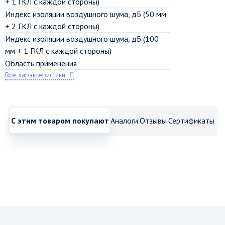
+ 1 ГКЛ с каждой стороны)
Индекс изоляции воздушного шума, дБ (50 мм
+ 2 ГКЛ с каждой стороны)
Индекс изоляции воздушного шума, дБ (100
мм + 1 ГКЛ с каждой стороны)
Область применения
Все характеристики
С этим товаром покупают
Аналоги
Отзывы
Сертификаты