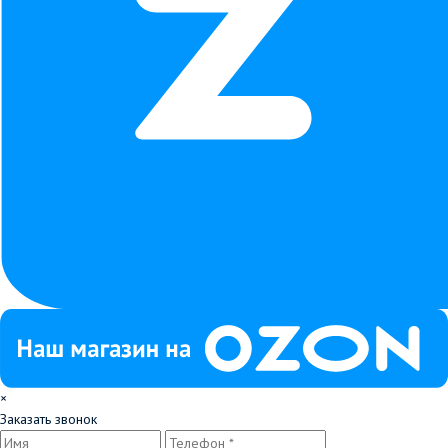
×
Заказать звонок