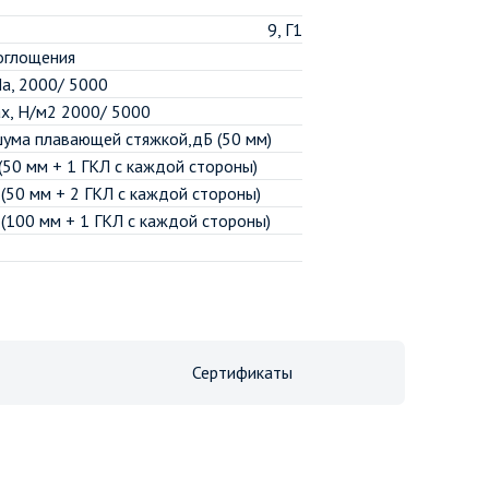
9, Г1
оглощения
а, 2000/ 5000
ах, Н/м2 2000/ 5000
шума плавающей стяжкой,дБ (50 мм)
(50 мм + 1 ГКЛ с каждой стороны)
(50 мм + 2 ГКЛ с каждой стороны)
(100 мм + 1 ГКЛ с каждой стороны)
Сертификаты