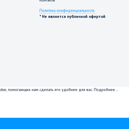
Политика конфиденциальности
* Не является публичной офертой
okie, помогающих нам сделать его удобнее для вас.
Подробнее...