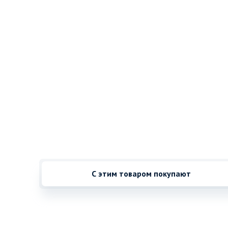
С этим товаром покупают