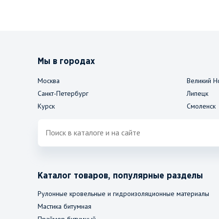
Мы в городах
Москва
Великий Н
Санкт-Петербург
Липецк
Курск
Смоленск
Каталог товаров, популярные разделы
Рулонные кровельные и гидроизоляционные материалы
Мастика битумная
Праймер битумный