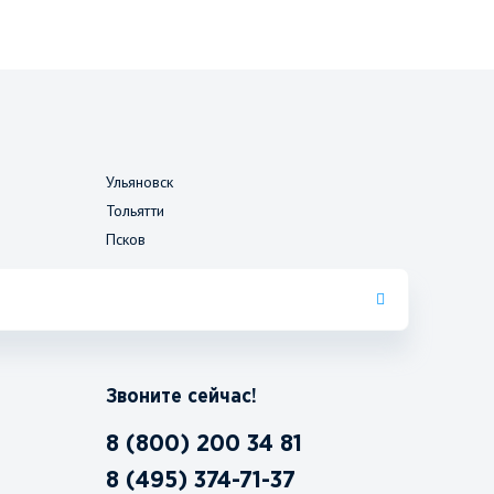
Ульяновск
Тольятти
Псков
Звоните сейчас!
8 (800) 200 34 81
8 (495) 374-71-37