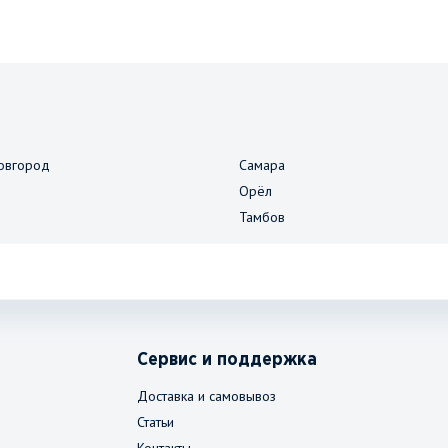
овгород
Самара
Орёл
Тамбов
Сервис и поддержка
Доставка и самовывоз
Статьи
Контакты