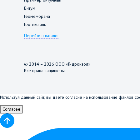
Битум
Геомембрана
Геотекстиль
Перейти в каталог
© 2014 – 2026 ООО «Гидроизол»
Все права защищены.
Используя данный сайт, вы даете согласие на использование файлов co
Согласен