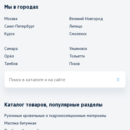
Мы в городах
Москва
Великий Новгород
Санкт-Петербург
Липецк
Курск
Смоленск
Самара
Ульяновск
Орёл
Тольятти
Тамбов
Псков
Каталог товаров, популярные разделы
Рулонные кровельные и гидроизоляционные материалы
Мастика битумная