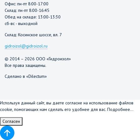
Офис: пн-пт 8:00-17:00
Склад: пн-пт 8:00-16:45
Обед на складе: 13:00-13:30
сб-вс - выходной
Склад: Косинское шоссе, вл. 7
gidroizol@gidroizol.ru
© 2014 – 2026 ООО «Гидроизол»
Все права защищены.
Сделано в «Dilectum»
Используя данный сайт, вы даете согласие на использование файлов
cookie, помогающих нам сделать его удобнее для вас.
Подробнее...
Согласен