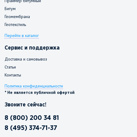
Праймер битумный
Битум
Геомембрана
Геотекстиль
Перейти в каталог
Сервис и поддержка
Доставка и самовывоз
Статьи
Контакты
Политика конфиденциальности
* Не является публичной офертой
Звоните сейчас!
8 (800) 200 34 81
8 (495) 374-71-37