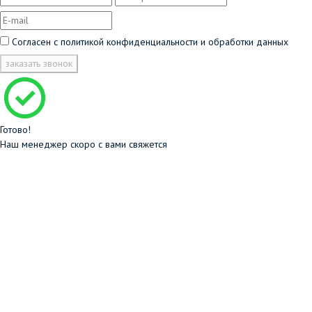
Согласен с
политикой конфиденциальности и обработки данных
заказать звонок
Готово!
Наш менеджер скоро с вами свяжется