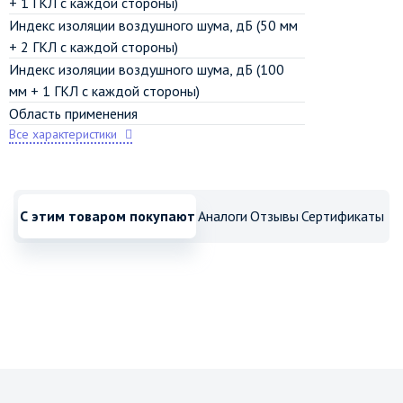
+ 1 ГКЛ с каждой стороны)
Индекс изоляции воздушного шума, дБ (50 мм
+ 2 ГКЛ с каждой стороны)
Индекс изоляции воздушного шума, дБ (100
мм + 1 ГКЛ с каждой стороны)
Область применения
Все характеристики
С этим товаром покупают
Аналоги
Отзывы
Сертификаты