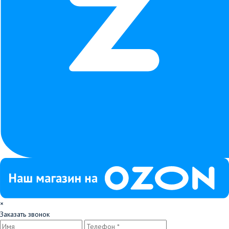
×
Заказать звонок