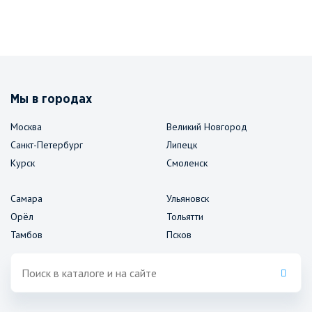
Мы в городах
Москва
Великий Новгород
Санкт-Петербург
Липецк
Курск
Смоленск
Самара
Ульяновск
Орёл
Тольятти
Тамбов
Псков