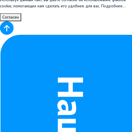
cookie, помогающих нам сделать его удобнее для вас.
Подробнее...
Согласен