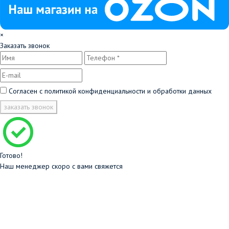
×
Заказать звонок
Согласен с
политикой конфиденциальности и обработки данных
заказать звонок
Готово!
Наш менеджер скоро с вами свяжется