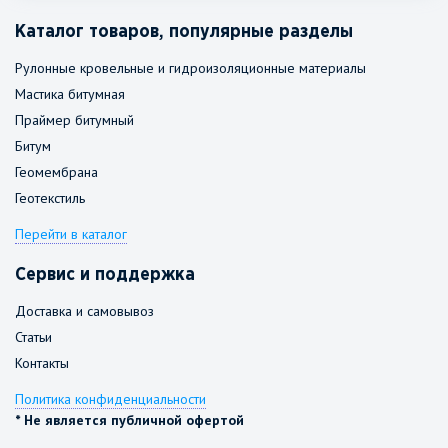
Каталог товаров, популярные разделы
Рулонные кровельные и гидроизоляционные материалы
Мастика битумная
Праймер битумный
Битум
Геомембрана
Геотекстиль
Перейти в каталог
Сервис и поддержка
Доставка и самовывоз
Статьи
Контакты
Политика конфиденциальности
* Не является публичной офертой