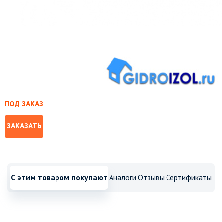
ПОД ЗАКАЗ
ЗАКАЗАТЬ
С этим товаром покупают
Аналоги
Отзывы
Сертификаты