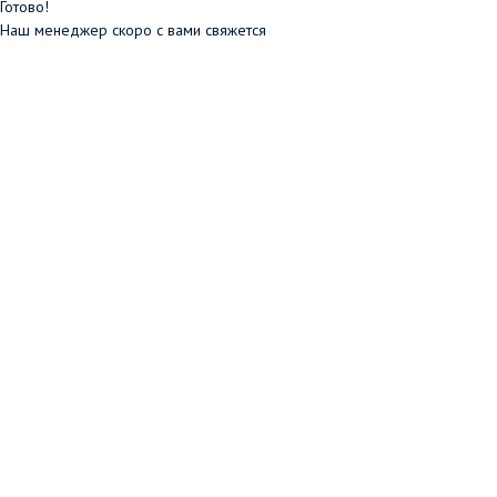
Готово!
Наш менеджер скоро с вами свяжется