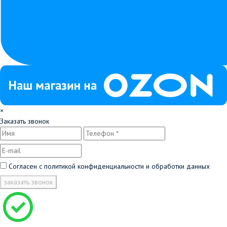
×
Заказать звонок
Согласен с
политикой конфиденциальности и обработки данных
заказать звонок