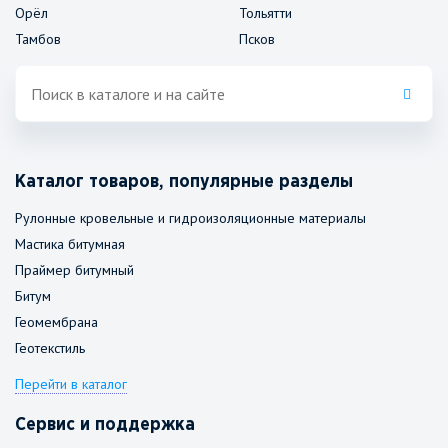
Орёл
Тольятти
Тамбов
Псков
Каталог товаров, популярные разделы
Рулонные кровельные и гидроизоляционные материалы
Мастика битумная
Праймер битумный
Битум
Геомембрана
Геотекстиль
Перейти в каталог
Сервис и поддержка