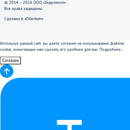
© 2014 – 2026 ООО «Гидроизол»
Все права защищены.
Сделано в «Dilectum»
Используя данный сайт, вы даете согласие на использование файлов
cookie, помогающих нам сделать его удобнее для вас.
Подробнее...
Согласен