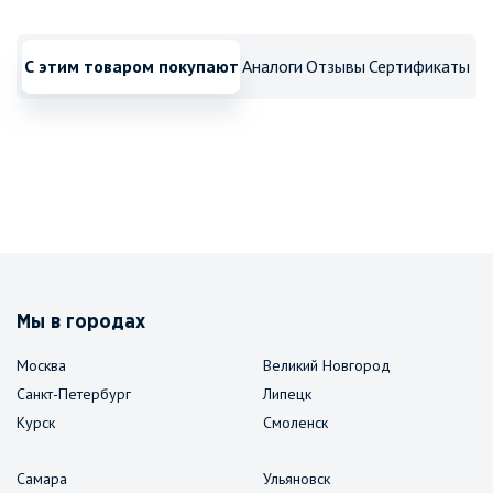
С этим товаром покупают
Аналоги
Отзывы
Сертификаты
Мы в городах
Москва
Великий Новгород
Санкт-Петербург
Липецк
Курск
Смоленск
Самара
Ульяновск