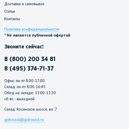
Доставка и самовывоз
Статьи
Контакты
Политика конфиденциальности
* Не является публичной офертой
Звоните сейчас!
8 (800) 200 34 81
8 (495) 374-71-37
Офис: пн-пт 8:00-17:00
Склад: пн-пт 8:00-16:45
Обед на складе: 13:00-13:30
сб-вс - выходной
Склад: Косинское шоссе, вл. 7
gidroizol@gidroizol.ru