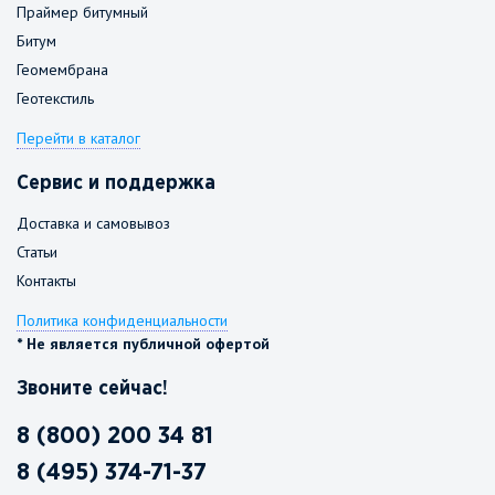
Праймер битумный
Битум
Геомембрана
Геотекстиль
Перейти в каталог
Сервис и поддержка
Доставка и самовывоз
Статьи
Контакты
Политика конфиденциальности
* Не является публичной офертой
Звоните сейчас!
8 (800) 200 34 81
8 (495) 374-71-37