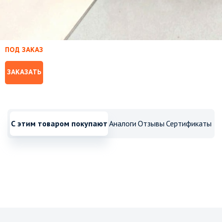
ПОД ЗАКАЗ
ЗАКАЗАТЬ
С этим товаром покупают
Аналоги
Отзывы
Сертификаты