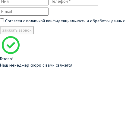
Согласен с
политикой конфиденциальности и обработки данных
заказать звонок
Готово!
Наш менеджер скоро с вами свяжется