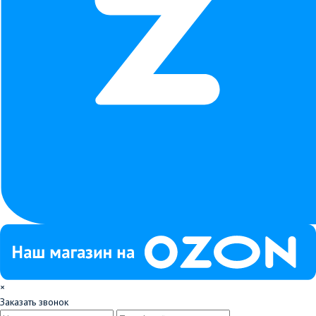
×
Заказать звонок