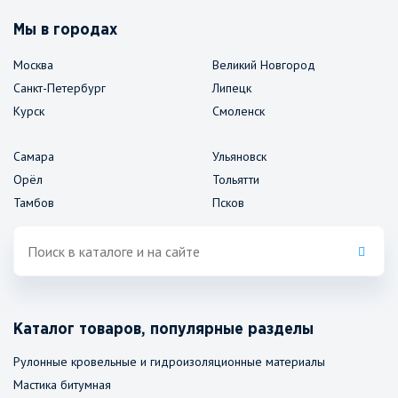
Мы в городах
Москва
Великий Новгород
Санкт-Петербург
Липецк
Курск
Смоленск
Самара
Ульяновск
Орёл
Тольятти
Тамбов
Псков
Каталог товаров, популярные разделы
Рулонные кровельные и гидроизоляционные материалы
Мастика битумная