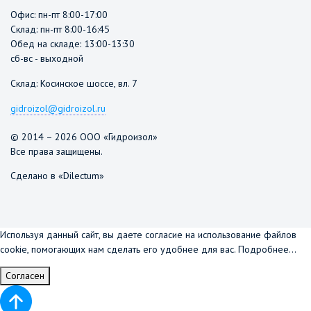
Офис: пн-пт 8:00-17:00
Склад: пн-пт 8:00-16:45
Обед на складе: 13:00-13:30
сб-вс - выходной
Склад: Косинское шоссе, вл. 7
gidroizol@gidroizol.ru
© 2014 – 2026 ООО «Гидроизол»
Все права защищены.
Сделано в «Dilectum»
Используя данный сайт, вы даете согласие на использование файлов
cookie, помогающих нам сделать его удобнее для вас.
Подробнее...
Согласен