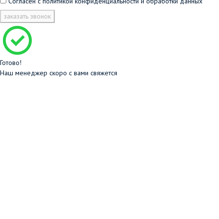
Согласен с
политикой конфиденциальности и обработки данных
заказать звонок
Готово!
Наш менеджер скоро с вами свяжется