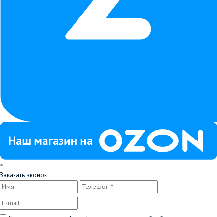
×
Заказать звонок