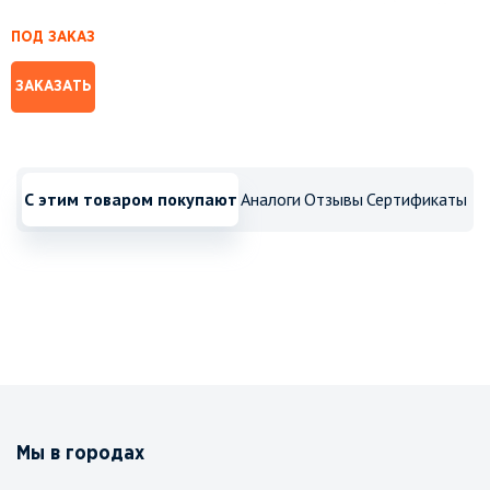
ПОД ЗАКАЗ
ЗАКАЗАТЬ
С этим товаром покупают
Аналоги
Отзывы
Сертификаты
Мы в городах