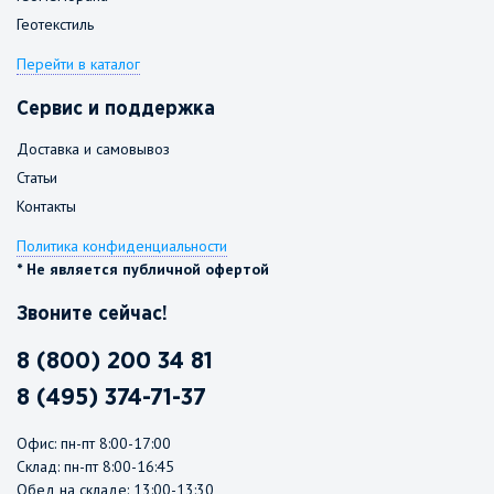
Геотекстиль
Перейти в каталог
Сервис и поддержка
Доставка и самовывоз
Статьи
Контакты
Политика конфиденциальности
* Не является публичной офертой
Звоните сейчас!
8 (800) 200 34 81
8 (495) 374-71-37
Офис: пн-пт 8:00-17:00
Склад: пн-пт 8:00-16:45
Обед на складе: 13:00-13:30