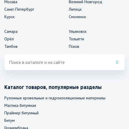
Москва
Великий Новгород
Санкт-Петербург
Липецк
Курск
Смоленск
Самара
Ульяновск
Орёл
Тольятти
Тамбов
Псков
Каталог товаров, популярные разделы
Рулонные кровельные и гидроизоляционные материалы
Мастика битумная
Праймер битумный
Битум
Геомембрана