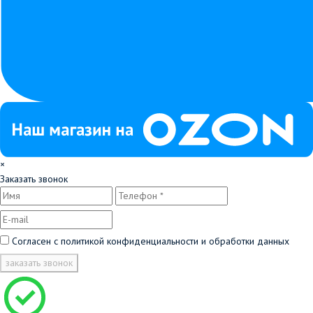
×
Заказать звонок
Согласен с
политикой конфиденциальности и обработки данных
заказать звонок