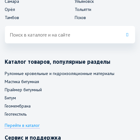
Самара
Ульяновск
Орёл
Тольятти
Тамбов
Псков
Каталог товаров, популярные разделы
Рулонные кровельные и гидроизоляционные материалы
Мастика битумная
Праймер битумный
Битум
Геомембрана
Геотекстиль
Перейти в каталог
Сервис и поддержка