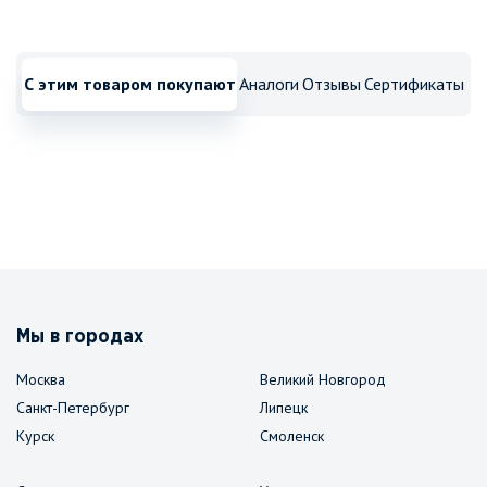
С этим товаром покупают
Аналоги
Отзывы
Сертификаты
Мы в городах
Москва
Великий Новгород
Санкт-Петербург
Липецк
Курск
Смоленск