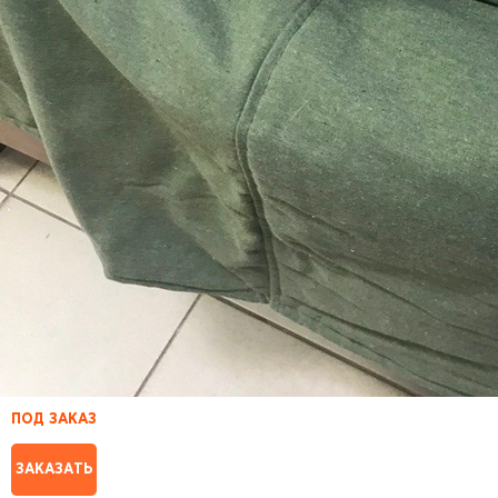
ПОД ЗАКАЗ
ЗАКАЗАТЬ