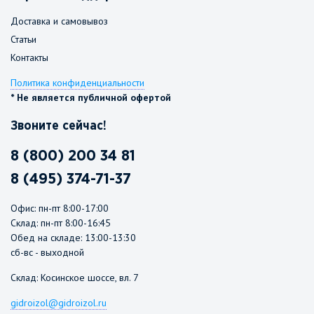
Доставка и самовывоз
Статьи
Контакты
Политика конфиденциальности
* Не является публичной офертой
Звоните сейчас!
8 (800) 200 34 81
8 (495) 374-71-37
Офис: пн-пт 8:00-17:00
Склад: пн-пт 8:00-16:45
Обед на складе: 13:00-13:30
сб-вс - выходной
Склад: Косинское шоссе, вл. 7
gidroizol@gidroizol.ru