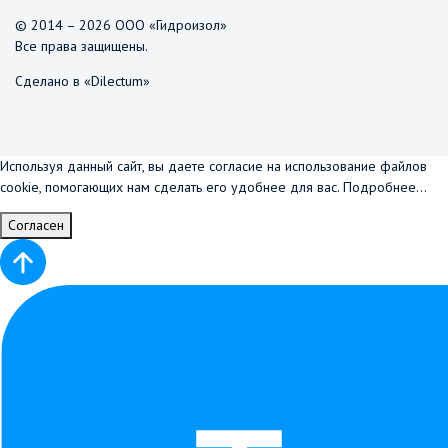
© 2014 – 2026 ООО «Гидроизол»
Все права защищены.
Сделано в «Dilectum»
Используя данный сайт, вы даете согласие на использование файлов
cookie, помогающих нам сделать его удобнее для вас.
Подробнее...
Согласен