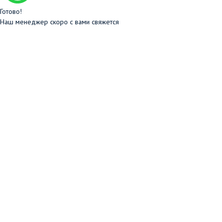
Готово!
Наш менеджер скоро с вами свяжется