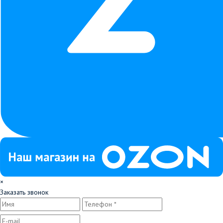
×
Заказать звонок