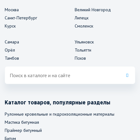
Москва
Великий Новгород
Санкт-Петербург
Липецк
Курск
Смоленск
Самара
Ульяновск
Орёл
Тольятти
Тамбов
Псков
Каталог товаров, популярные разделы
Рулонные кровельные и гидроизоляционные материалы
Мастика битумная
Праймер битумный
Битум