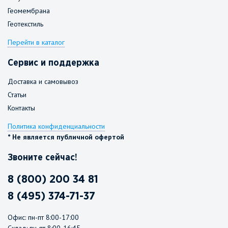
Геомембрана
Геотекстиль
Перейти в каталог
Сервис и поддержка
Доставка и самовывоз
Статьи
Контакты
Политика конфиденциальности
* Не является публичной офертой
Звоните сейчас!
8 (800) 200 34 81
8 (495) 374-71-37
Офис: пн-пт 8:00-17:00