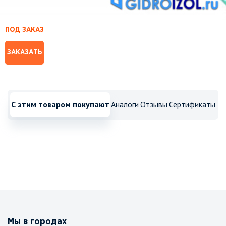
ПОД ЗАКАЗ
ЗАКАЗАТЬ
С этим товаром покупают
Аналоги
Отзывы
Сертификаты
Мы в городах