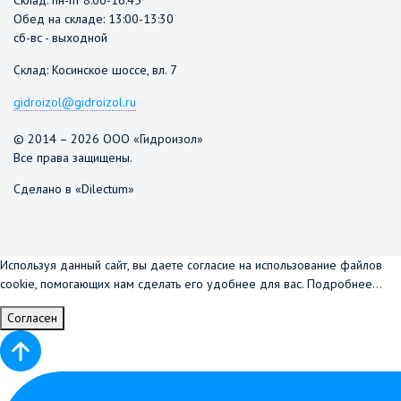
Склад: пн-пт 8:00-16:45
Обед на складе: 13:00-13:30
сб-вс - выходной
Склад: Косинское шоссе, вл. 7
gidroizol@gidroizol.ru
© 2014 – 2026 ООО «Гидроизол»
Все права защищены.
Сделано в «Dilectum»
Используя данный сайт, вы даете согласие на использование файлов
cookie, помогающих нам сделать его удобнее для вас.
Подробнее...
Согласен