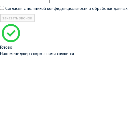
Согласен с
политикой конфиденциальности и обработки данных
заказать звонок
Готово!
Наш менеджер скоро с вами свяжется