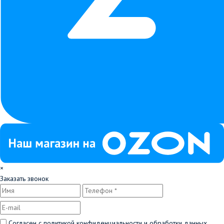
×
Заказать звонок
Согласен с
политикой конфиденциальности и обработки данных