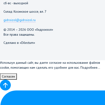
сб-вс - выходной
Склад: Косинское шоссе, вл. 7
gidroizol@gidroizol.ru
© 2014 – 2026 ООО «Гидроизол»
Все права защищены.
Сделано в «Dilectum»
Используя данный сайт, вы даете согласие на использование файлов
cookie, помогающих нам сделать его удобнее для вас.
Подробнее...
Согласен