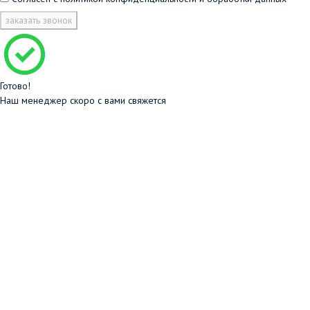
заказать звонок
Готово!
Наш менеджер скоро с вами свяжется