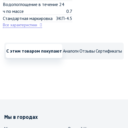
Водопоглощение в течение 24
ч по массе
0.7
Стандартная маркировка
ЭКП-4.5
Все характеристики
С этим товаром покупают
Аналоги
Отзывы
Сертификаты
Мы в городах