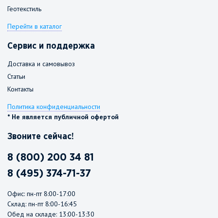
Геотекстиль
Перейти в каталог
Сервис и поддержка
Доставка и самовывоз
Статьи
Контакты
Политика конфиденциальности
* Не является публичной офертой
Звоните сейчас!
8 (800) 200 34 81
8 (495) 374-71-37
Офис: пн-пт 8:00-17:00
Склад: пн-пт 8:00-16:45
Обед на складе: 13:00-13:30