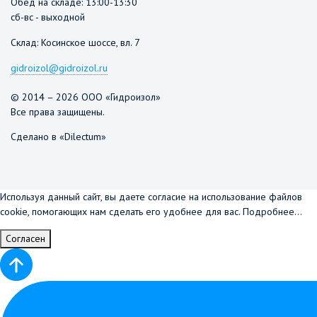
Обед на складе: 13:00-13:30
сб-вс - выходной
Склад: Косинское шоссе, вл. 7
gidroizol@gidroizol.ru
© 2014 – 2026 ООО «Гидроизол»
Все права защищены.
Сделано в «Dilectum»
Используя данный сайт, вы даете согласие на использование файлов
cookie, помогающих нам сделать его удобнее для вас.
Подробнее...
Согласен