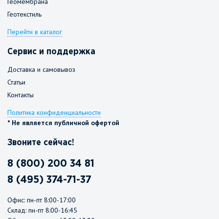
Геомембрана
Геотекстиль
Перейти в каталог
Сервис и поддержка
Доставка и самовывоз
Статьи
Контакты
Политика конфиденциальности
* Не является публичной офертой
Звоните сейчас!
8 (800) 200 34 81
8 (495) 374-71-37
Офис: пн-пт 8:00-17:00
Склад: пн-пт 8:00-16:45