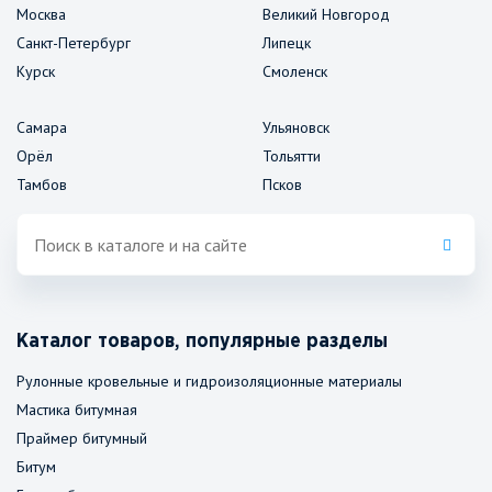
Москва
Великий Новгород
Санкт-Петербург
Липецк
Курск
Смоленск
Самара
Ульяновск
Орёл
Тольятти
Тамбов
Псков
Каталог товаров, популярные разделы
Рулонные кровельные и гидроизоляционные материалы
Мастика битумная
Праймер битумный
Битум