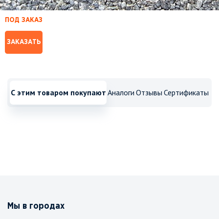
ПОД ЗАКАЗ
ЗАКАЗАТЬ
С этим товаром покупают
Аналоги
Отзывы
Сертификаты
Мы в городах