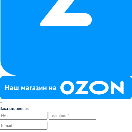
×
Заказать звонок