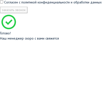
Согласен с
политикой конфиденциальности и обработки данных
заказать звонок
Готово!
Наш менеджер скоро с вами свяжется