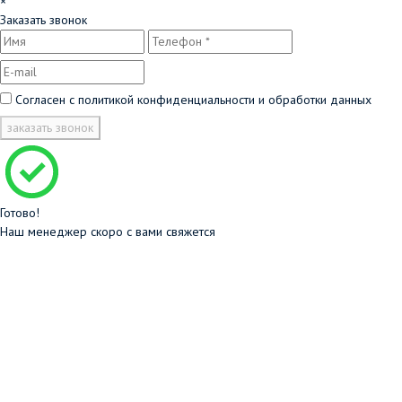
×
Заказать звонок
Согласен с
политикой конфиденциальности и обработки данных
заказать звонок
Готово!
Наш менеджер скоро с вами свяжется