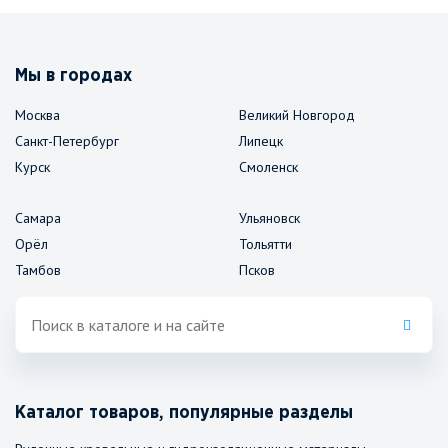
Мы в городах
Москва
Великий Новгород
Санкт-Петербург
Липецк
Курск
Смоленск
Самара
Ульяновск
Орёл
Тольятти
Тамбов
Псков
Каталог товаров, популярные разделы