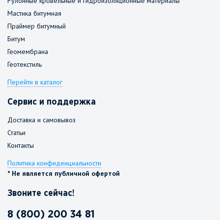
Рулонные кровельные и гидроизоляционные материалы
Мастика битумная
Праймер битумный
Битум
Геомембрана
Геотекстиль
Перейти в каталог
Сервис и поддержка
Доставка и самовывоз
Статьи
Контакты
Политика конфиденциальности
* Не является публичной офертой
Звоните сейчас!
8 (800) 200 34 81