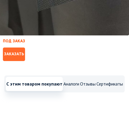
ПОД ЗАКАЗ
ЗАКАЗАТЬ
С этим товаром покупают
Аналоги
Отзывы
Сертификаты