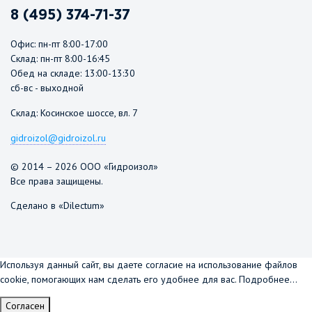
8 (495) 374-71-37
Офис: пн-пт 8:00-17:00
Склад: пн-пт 8:00-16:45
Обед на складе: 13:00-13:30
сб-вс - выходной
Склад: Косинское шоссе, вл. 7
gidroizol@gidroizol.ru
© 2014 – 2026 ООО «Гидроизол»
Все права защищены.
Сделано в «Dilectum»
Используя данный сайт, вы даете согласие на использование файлов
cookie, помогающих нам сделать его удобнее для вас.
Подробнее...
Согласен