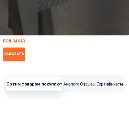
ПОД ЗАКАЗ
ЗАКАЗАТЬ
С этим товаром покупают
Аналоги
Отзывы
Сертификаты