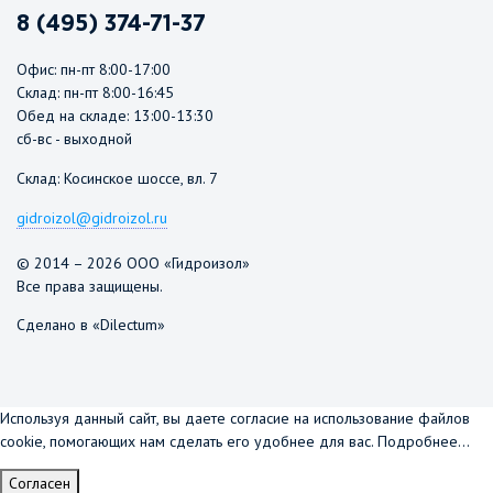
8 (495) 374-71-37
Офис: пн-пт 8:00-17:00
Склад: пн-пт 8:00-16:45
Обед на складе: 13:00-13:30
сб-вс - выходной
Склад: Косинское шоссе, вл. 7
gidroizol@gidroizol.ru
© 2014 – 2026 ООО «Гидроизол»
Все права защищены.
Сделано в «Dilectum»
Используя данный сайт, вы даете согласие на использование файлов
cookie, помогающих нам сделать его удобнее для вас.
Подробнее...
Согласен