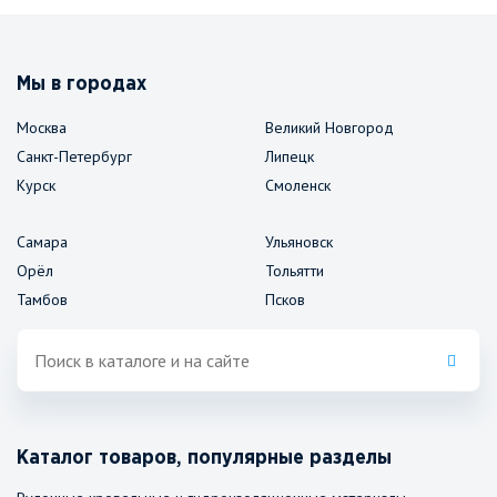
Мы в городах
Москва
Великий Новгород
Санкт-Петербург
Липецк
Курск
Смоленск
Самара
Ульяновск
Орёл
Тольятти
Тамбов
Псков
Каталог товаров, популярные разделы