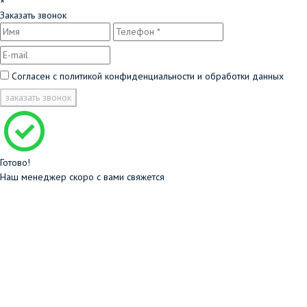
×
Заказать звонок
Согласен с
политикой конфиденциальности и обработки данных
заказать звонок
Готово!
Наш менеджер скоро с вами свяжется