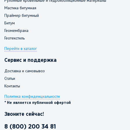
Рулонные кровельные и гидроизоляционные материалы
Мастика битумная
Праймер битумный
Битум
Геомембрана
Геотекстиль
Перейти в каталог
Сервис и поддержка
Доставка и самовывоз
Статьи
Контакты
Политика конфиденциальности
* Не является публичной офертой
Звоните сейчас!
8 (800) 200 34 81