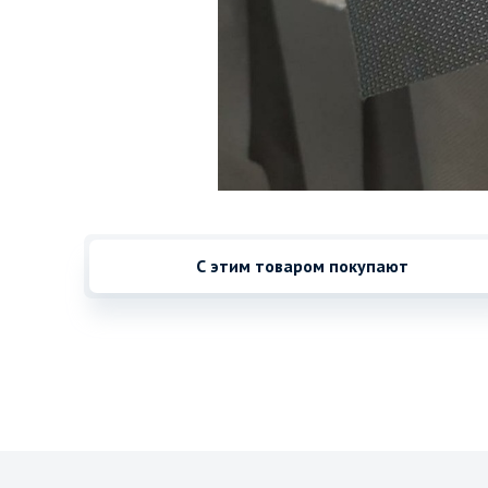
С этим товаром покупают