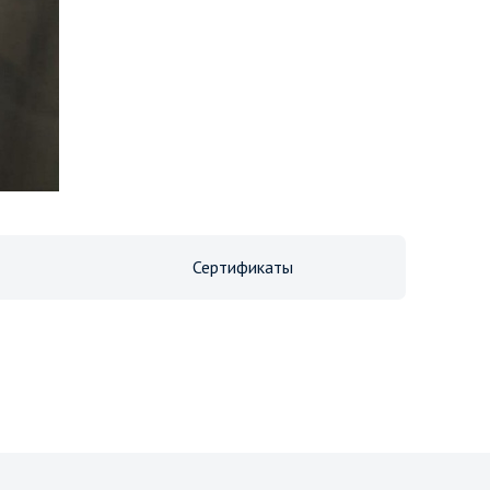
Сертификаты