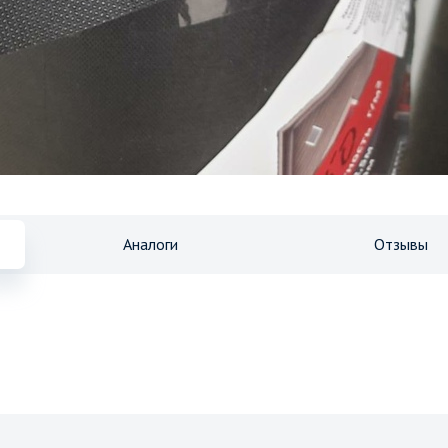
Аналоги
Отзывы