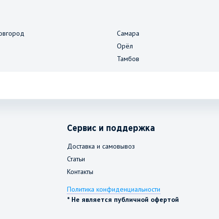
овгород
Самара
Орёл
Тамбов
Сервис и поддержка
Доставка и самовывоз
Статьи
Контакты
Политика конфиденциальности
* Не является публичной офертой