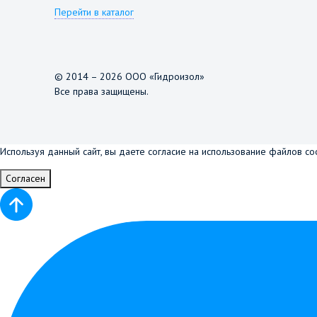
Перейти в каталог
© 2014 – 2026 ООО «Гидроизол»
Все права защищены.
Используя данный сайт, вы даете согласие на использование файлов co
Согласен