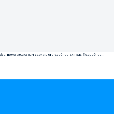
okie, помогающих нам сделать его удобнее для вас.
Подробнее...