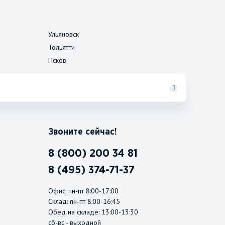
Ульяновск
Тольятти
Псков
Звоните сейчас!
8 (800) 200 34 81
8 (495) 374-71-37
Офис: пн-пт 8:00-17:00
Склад: пн-пт 8:00-16:45
Обед на складе: 13:00-13:30
сб-вс - выходной