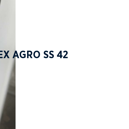
EX AGRO SS 42