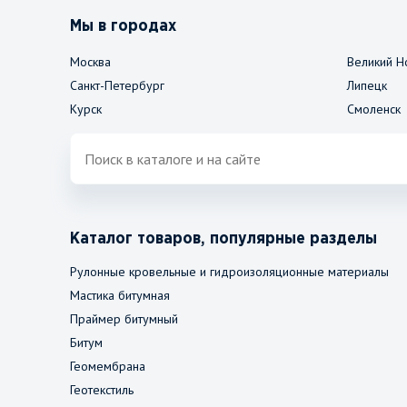
Мы в городах
Москва
Великий Н
Санкт-Петербург
Липецк
Курск
Смоленск
Каталог товаров, популярные разделы
Рулонные кровельные и гидроизоляционные материалы
Мастика битумная
Праймер битумный
Битум
Геомембрана
Геотекстиль