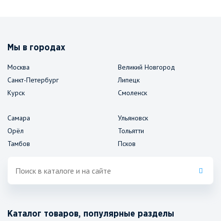
Мы в городах
Москва
Великий Новгород
Санкт-Петербург
Липецк
Курск
Смоленск
Самара
Ульяновск
Орёл
Тольятти
Тамбов
Псков
Каталог товаров, популярные разделы