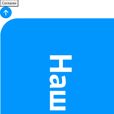
Согласен