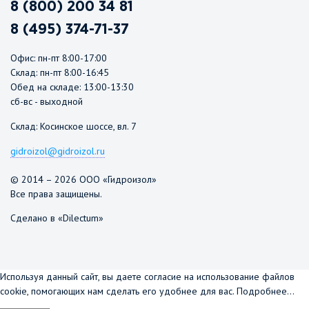
8 (800) 200 34 81
8 (495) 374-71-37
Офис: пн-пт 8:00-17:00
Склад: пн-пт 8:00-16:45
Обед на складе: 13:00-13:30
сб-вс - выходной
Склад: Косинское шоссе, вл. 7
gidroizol@gidroizol.ru
© 2014 – 2026 ООО «Гидроизол»
Все права защищены.
Сделано в «Dilectum»
Используя данный сайт, вы даете согласие на использование файлов
cookie, помогающих нам сделать его удобнее для вас.
Подробнее...