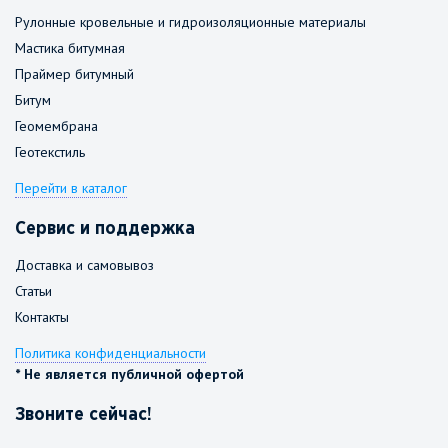
Рулонные кровельные и гидроизоляционные материалы
Мастика битумная
Праймер битумный
Битум
Геомембрана
Геотекстиль
Перейти в каталог
Сервис и поддержка
Доставка и самовывоз
Статьи
Контакты
Политика конфиденциальности
* Не является публичной офертой
Звоните сейчас!