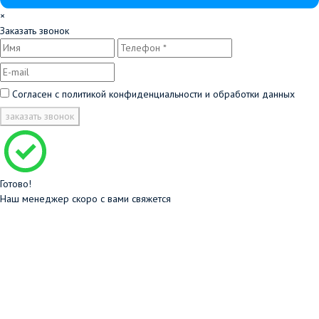
×
Заказать звонок
Согласен с
политикой конфиденциальности и обработки данных
заказать звонок
Готово!
Наш менеджер скоро с вами свяжется