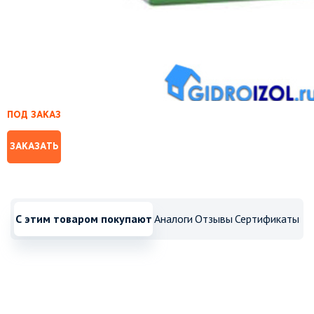
ПОД ЗАКАЗ
ЗАКАЗАТЬ
С этим товаром покупают
Аналоги
Отзывы
Сертификаты