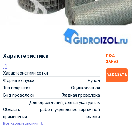
Характеристики
ПОД
ЗАКАЗ
Характеристики сетки
ЗАКАЗАТЬ
Форма выпуска
Рулон
Тип покрытия
Оцинкованная
Вид проволоки
Гладкая проволока
Для ограждений, для штукатурных
Область
работ, укрепление кирпичной
применения
кладки
Все характеристики