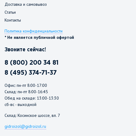
Доставка и самовывоз
Статьи
Контакты
Политика конфиденциальности
* Не является публичной офертой
Звоните сейчас!
8 (800) 200 34 81
8 (495) 374-71-37
Офис: пн-пт 8:00-17:00
Склад: пн-пт 8:00-16:45
Обед на складе: 13:00-13:30
сб-вс - выходной
Склад: Косинское шоссе, вл. 7
gidroizol@gidroizol.ru