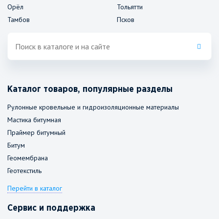
Орёл
Тольятти
Тамбов
Псков
Каталог товаров, популярные разделы
Рулонные кровельные и гидроизоляционные материалы
Мастика битумная
Праймер битумный
Битум
Геомембрана
Геотекстиль
Перейти в каталог
Сервис и поддержка