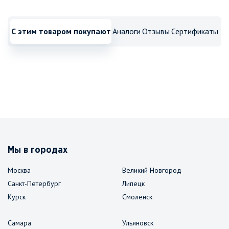
С этим товаром покупают
Аналоги
Отзывы
Сертификаты
Мы в городах
Москва
Великий Новгород
Санкт-Петербург
Липецк
Курск
Смоленск
Самара
Ульяновск