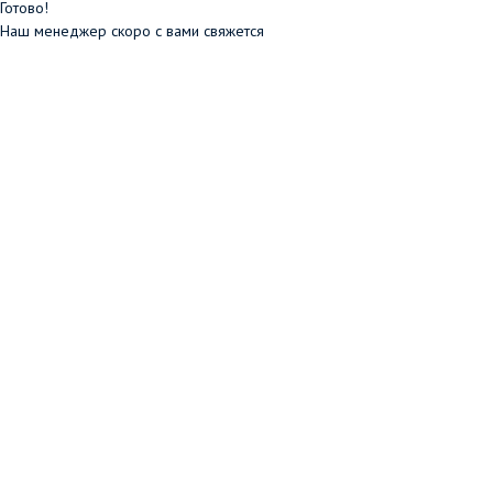
Готово!
Наш менеджер скоро с вами свяжется