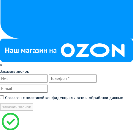
×
Заказать звонок
Согласен с
политикой конфиденциальности и обработки данных
заказать звонок