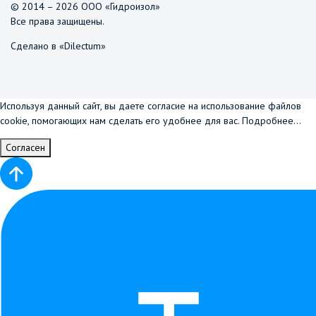
© 2014 – 2026 ООО «Гидроизол»
Все права защищены.
Сделано в «Dilectum»
Используя данный сайт, вы даете согласие на использование файлов
cookie, помогающих нам сделать его удобнее для вас.
Подробнее...
Согласен