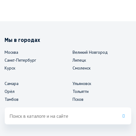
Мы в городах
Москва
Великий Новгород
Санкт-Петербург
Липецк
Курск
Смоленск
Самара
Ульяновск
Орёл
Тольятти
Тамбов
Псков