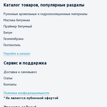
Каталог товаров, популярные разделы
Рулонные кровельные и гидроизоляционные материалы
Мастика битумная
Праймер битумный
Битум
Геомембрана
Геотекстиль
Перейти в каталог
Сервис и поддержка
Доставка и самовывоз
Статьи
Контакты
Политика конфиденциальности
* Не является публичной офертой