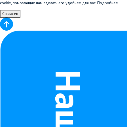
cookie, помогающих нам сделать его удобнее для вас.
Подробнее...
Согласен