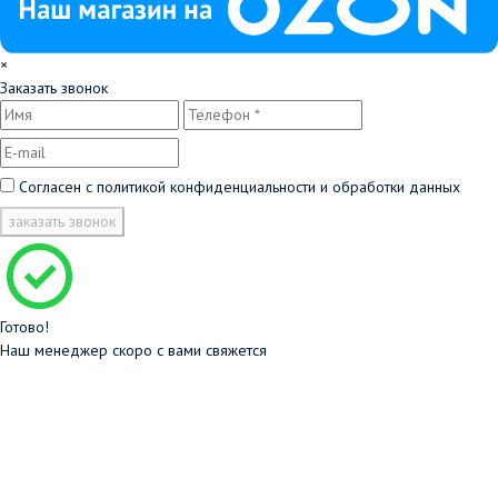
×
Заказать звонок
Согласен с
политикой конфиденциальности и обработки данных
заказать звонок
Готово!
Наш менеджер скоро с вами свяжется