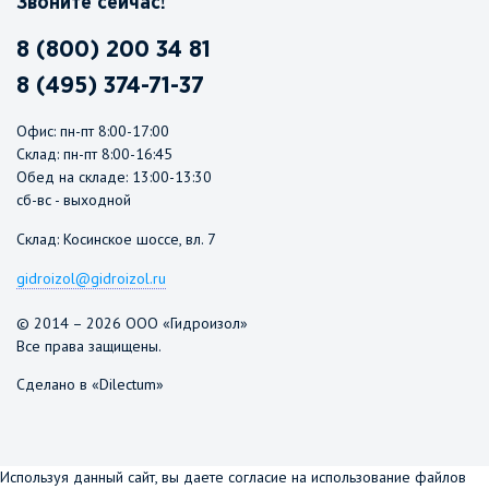
Звоните сейчас!
8 (800) 200 34 81
8 (495) 374-71-37
Офис: пн-пт 8:00-17:00
Склад: пн-пт 8:00-16:45
Обед на складе: 13:00-13:30
сб-вс - выходной
Склад: Косинское шоссе, вл. 7
gidroizol@gidroizol.ru
© 2014 – 2026 ООО «Гидроизол»
Все права защищены.
Сделано в «Dilectum»
Используя данный сайт, вы даете согласие на использование файлов