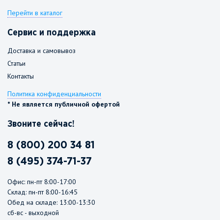
Перейти в каталог
Сервис и поддержка
Доставка и самовывоз
Статьи
Контакты
Политика конфиденциальности
* Не является публичной офертой
Звоните сейчас!
8 (800) 200 34 81
8 (495) 374-71-37
Офис: пн-пт 8:00-17:00
Склад: пн-пт 8:00-16:45
Обед на складе: 13:00-13:30
сб-вс - выходной