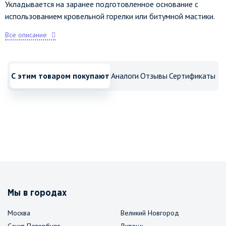
Укладывается на заранее подготовленное основание с
использованием кровельной горелки или битумной мастики.
Все описание
С этим товаром покупают
Аналоги
Отзывы
Сертификаты
Мы в городах
Москва
Великий Новгород