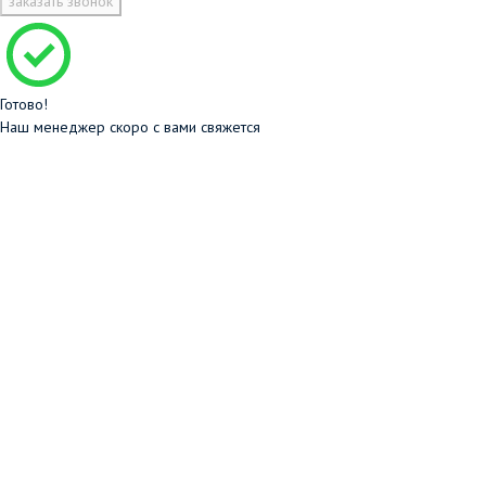
заказать звонок
Готово!
Наш менеджер скоро с вами свяжется