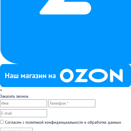
×
Заказать звонок
Согласен с
политикой конфиденциальности и обработки данных