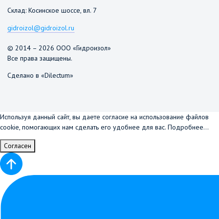
Склад: Косинское шоссе, вл. 7
gidroizol@gidroizol.ru
© 2014 – 2026 ООО «Гидроизол»
Все права защищены.
Сделано в «Dilectum»
Используя данный сайт, вы даете согласие на использование файлов
cookie, помогающих нам сделать его удобнее для вас.
Подробнее...
Согласен