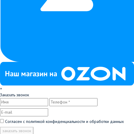
×
Заказать звонок
Согласен с
политикой конфиденциальности и обработки данных
заказать звонок