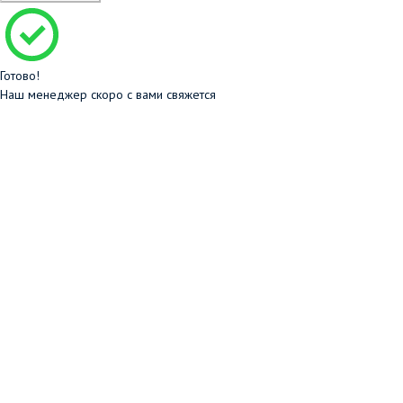
Готово!
Наш менеджер скоро с вами свяжется