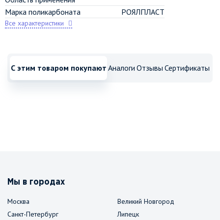
Марка поликарбоната
РОЯЛПЛАСТ
Все характеристики
С этим товаром покупают
Аналоги
Отзывы
Сертификаты
Мы в городах
Москва
Великий Новгород
Санкт-Петербург
Липецк