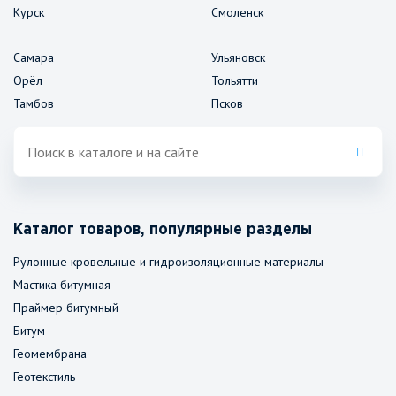
Курск
Смоленск
Самара
Ульяновск
Орёл
Тольятти
Тамбов
Псков
Каталог товаров, популярные разделы
Рулонные кровельные и гидроизоляционные материалы
Мастика битумная
Праймер битумный
Битум
Геомембрана
Геотекстиль