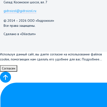
Склад: Косинское шоссе, вл. 7
gidroizol@gidroizol.ru
© 2014 – 2026 ООО «Гидроизол»
Все права защищены.
Сделано в «Dilectum»
Используя данный сайт, вы даете согласие на использование файлов
cookie, помогающих нам сделать его удобнее для вас.
Подробнее...
Согласен