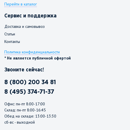
Перейти в каталог
Сервис и поддержка
Доставка и самовывоз
Статьи
Контакты
Политика конфиденциальности
* Не является публичной офертой
Звоните сейчас!
8 (800) 200 34 81
8 (495) 374-71-37
Офис: пн-пт 8:00-17:00
Склад: пн-пт 8:00-16:45
Обед на складе: 13:00-13:30
сб-вс - выходной