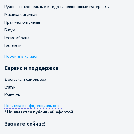
Рулонные кровельные и гидроизоляционные материалы
Мастика битумная
Праймер битумный
Битум
Геомембрана
Геотекстиль
Перейти в каталог
Сервис и поддержка
Доставка и самовывоз
Статьи
Контакты
Политика конфиденциальности
* Не является публичной офертой
Звоните сейчас!