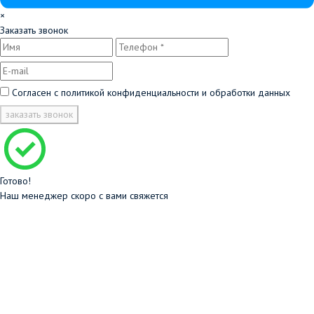
×
Заказать звонок
Согласен с
политикой конфиденциальности и обработки данных
заказать звонок
Готово!
Наш менеджер скоро с вами свяжется