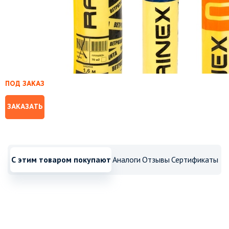
ПОД ЗАКАЗ
ЗАКАЗАТЬ
С этим товаром покупают
Аналоги
Отзывы
Сертификаты