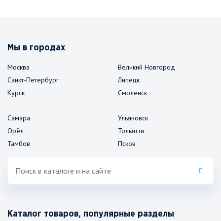
Мы в городах
Москва
Великий Новгород
Санкт-Петербург
Липецк
Курск
Смоленск
Самара
Ульяновск
Орёл
Тольятти
Тамбов
Псков
Каталог товаров, популярные разделы