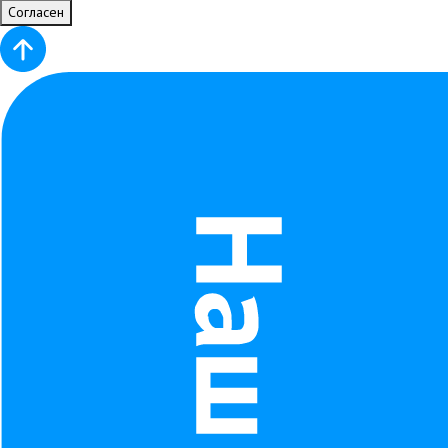
Согласен