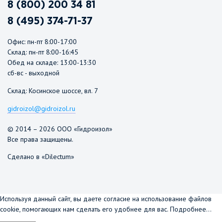
8 (800) 200 34 81
8 (495) 374-71-37
Офис: пн-пт 8:00-17:00
Склад: пн-пт 8:00-16:45
Обед на складе: 13:00-13:30
сб-вс - выходной
Склад: Косинское шоссе, вл. 7
gidroizol@gidroizol.ru
© 2014 – 2026 ООО «Гидроизол»
Все права защищены.
Сделано в «Dilectum»
Используя данный сайт, вы даете согласие на использование файлов
cookie, помогающих нам сделать его удобнее для вас.
Подробнее...