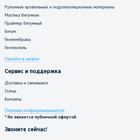
Рулонные кровельные и гидроизоляционные материалы
Мастика битумная
Праймер битумный
Битум
Геомембрана
Геотекстиль
Перейти в каталог
Сервис и поддержка
Доставка и самовывоз
Статьи
Контакты
Политика конфиденциальности
* Не является публичной офертой
Звоните сейчас!