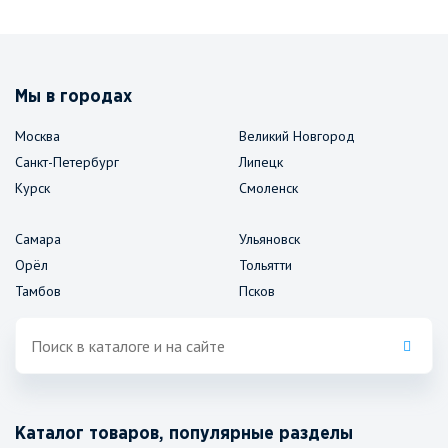
Мы в городах
Москва
Великий Новгород
Санкт-Петербург
Липецк
Курск
Смоленск
Самара
Ульяновск
Орёл
Тольятти
Тамбов
Псков
Каталог товаров, популярные разделы