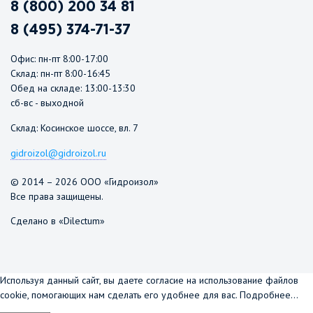
8 (800) 200 34 81
8 (495) 374-71-37
Офис: пн-пт 8:00-17:00
Склад: пн-пт 8:00-16:45
Обед на складе: 13:00-13:30
сб-вс - выходной
Склад: Косинское шоссе, вл. 7
gidroizol@gidroizol.ru
© 2014 – 2026 ООО «Гидроизол»
Все права защищены.
Сделано в «Dilectum»
Используя данный сайт, вы даете согласие на использование файлов
cookie, помогающих нам сделать его удобнее для вас.
Подробнее...