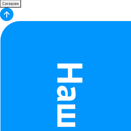
Согласен