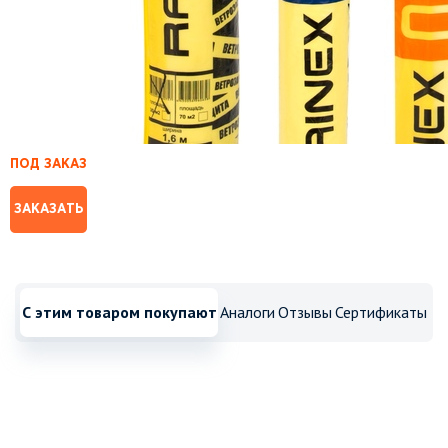
ПОД ЗАКАЗ
ЗАКАЗАТЬ
С этим товаром покупают
Аналоги
Отзывы
Сертификаты