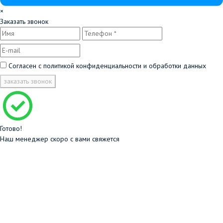
×
Заказать звонок
Согласен с
политикой конфиденциальности и обработки данных
заказать звонок
Готово!
Наш менеджер скоро с вами свяжется